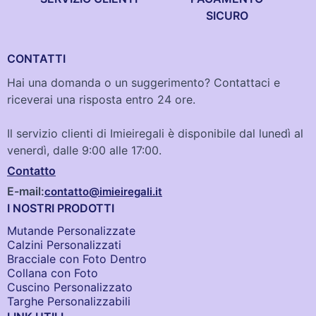
SICURO
CONTATTI
Hai una domanda o un suggerimento? Contattaci e
riceverai una risposta entro 24 ore.
Il servizio clienti di Imieiregali è disponibile dal lunedì al
venerdì, dalle 9:00 alle 17:00.
Contatto
E-mail:
contatto@imieiregali.it
I NOSTRI PRODOTTI
Mutande Personalizzate
Calzini Personalizzati
Bracciale con Foto Dentro​
Collana con Foto
Cuscino Personalizzato
Targhe Personalizzabili