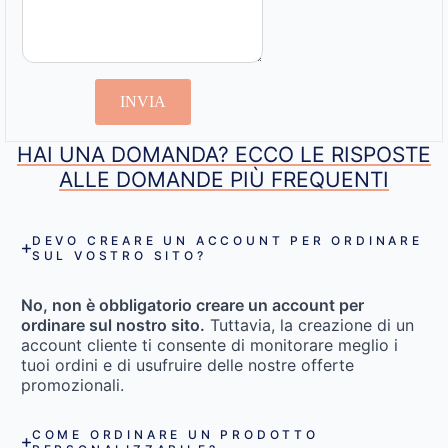
INVIA
HAI UNA DOMANDA? ECCO LE RISPOSTE
ALLE DOMANDE PIÙ FREQUENTI
DEVO CREARE UN ACCOUNT PER ORDINARE
SUL VOSTRO SITO?
No, non è obbligatorio creare un account per
ordinare sul nostro sito.
Tuttavia, la creazione di un
account cliente ti consente di monitorare meglio i
tuoi ordini e di usufruire delle nostre offerte
promozionali.
COME ORDINARE UN PRODOTTO