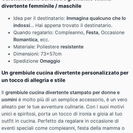
divertente femminile / maschile
Idea per il destinatario:
Immagina qualcuno che lo
indossi
… Hai appena trovato il destinatario.
Quando regalarlo: Compleanno,
Festa
, Occasione
Romantica
, ecc.
Materiale: Poliestere
resistente
Dimensioni: 73x57cm
Spedizione
Omaggio
Un grembiule cucina divertente personalizzato per
un tocco di allegria e stile
Il
grembiule cucina divertente stampato per donne e
uomini
è molto più di un semplice accessorio, è un vero
alleato per le tue avventure culinarie. Con i suoi motivi
unici e spiritosi, porta un tocco di ironia e gioia al tuo
outfit in cucina. Perfetto da regalare in occasione di
eventi speciali come compleanni, festa della mamma o