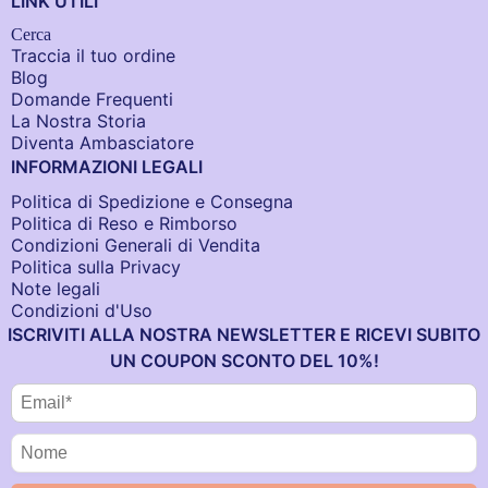
LINK UTILI
Cerca
Traccia il tuo ordine
Blog
Domande Frequenti
La Nostra Storia
Diventa Ambasciatore
INFORMAZIONI LEGALI
Politica di Spedizione e Consegna
Politica di Reso e Rimborso
Condizioni Generali di Vendita
Politica sulla Privacy
Note legali
Condizioni d'Uso
ISCRIVITI ALLA NOSTRA NEWSLETTER E RICEVI SUBITO
UN COUPON SCONTO DEL 10%!