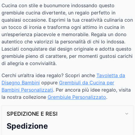
Cucina con stile e buonumore indossando questo
grembiule cucina divertente, un regalo perfetto in
qualsiasi occasione. Esprimi la tua creatività culinaria con
un tocco di ironia e trasforma ogni attimo in cucina in
un’esperienza piacevole e memorabile. Regala un dono
autentico che valorizzi la personalità di chi lo indossa.
Lasciati conquistare dal design originale e adotta questo
grembiule pieno di carattere, per momenti gustosi carichi
di allegria e convivialità.
Cerchi un’altra idea regalo? Scopri anche
Tavoletta da
Disegno Bambini
oppure
Grembiuli da Cucina per
Bambini Personalizzati
. Per ancora più idee regalo, visita
la nostra collezione
Grembiule Personalizzato
.
SPEDIZIONE E RESI
Spedizione