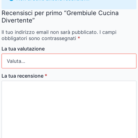
Recensisci per primo “Grembiule Cucina
Divertente”
Il tuo indirizzo email non sarà pubblicato.
I campi
obbligatori sono contrassegnati
*
La tua valutazione
La tua recensione
*