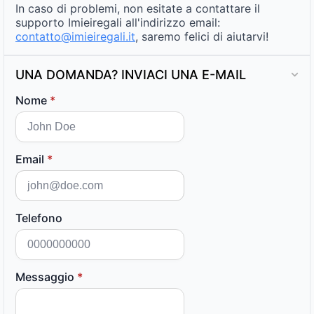
In caso di problemi, non esitate a contattare il
supporto Imieiregali all'indirizzo email:
contatto@imieiregali.it
, saremo felici di aiutarvi!
UNA DOMANDA? INVIACI UNA E-MAIL
Nome
*
Email
*
Telefono
Messaggio
*