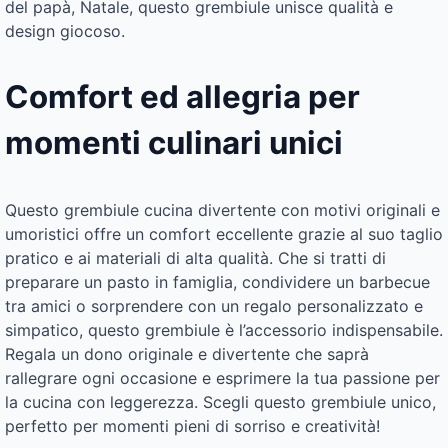
del papà, Natale, questo grembiule unisce qualità e
design giocoso.
Comfort ed allegria per
momenti culinari unici
Questo grembiule cucina divertente con motivi originali e
umoristici offre un comfort eccellente grazie al suo taglio
pratico e ai materiali di alta qualità. Che si tratti di
preparare un pasto in famiglia, condividere un barbecue
tra amici o sorprendere con un regalo personalizzato e
simpatico, questo grembiule è l’accessorio indispensabile.
Regala un dono originale e divertente che saprà
rallegrare ogni occasione e esprimere la tua passione per
la cucina con leggerezza. Scegli questo grembiule unico,
perfetto per momenti pieni di sorriso e creatività!