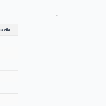
a vita