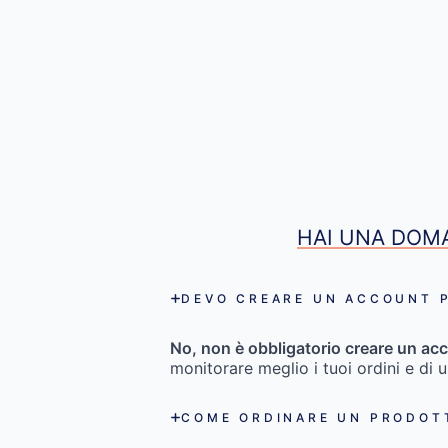
HAI UNA DOMA
DEVO CREARE UN ACCOUNT P
No, non è obbligatorio creare un acc
monitorare meglio i tuoi ordini e di 
COME ORDINARE UN PRODOT