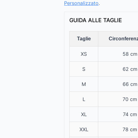
Personalizzato
.
GUIDA ALLE TAGLIE
Taglie
Circonferenz
XS
58 cm
S
62 cm
M
66 cm
L
70 cm
XL
74 cm
XXL
78 cm