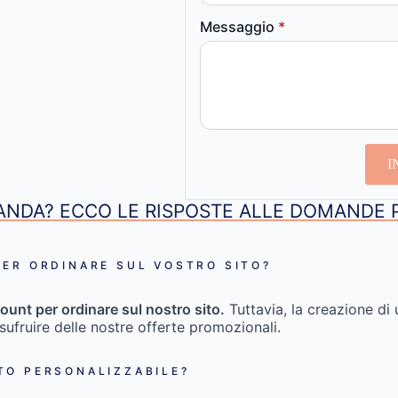
Messaggio
*
I
NDA? ECCO LE RISPOSTE ALLE DOMANDE 
ER ORDINARE SUL VOSTRO SITO?
ount per ordinare sul nostro sito.
Tuttavia, la creazione di 
usufruire delle nostre offerte promozionali.
TO PERSONALIZZABILE?