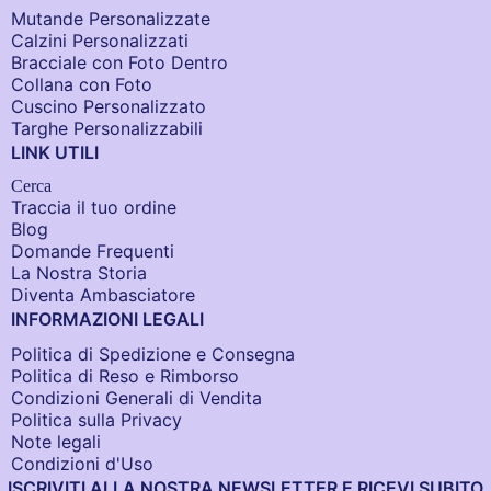
Mutande Personalizzate
Calzini Personalizzati
Bracciale con Foto Dentro​
Collana con Foto
Cuscino Personalizzato
Targhe Personalizzabili
LINK UTILI
Cerca
Traccia il tuo ordine
Blog
Domande Frequenti
La Nostra Storia
Diventa Ambasciatore
INFORMAZIONI LEGALI
Politica di Spedizione e Consegna
Politica di Reso e Rimborso
Condizioni Generali di Vendita
Politica sulla Privacy
Note legali
Condizioni d'Uso
ISCRIVITI ALLA NOSTRA NEWSLETTER E RICEVI SUBITO