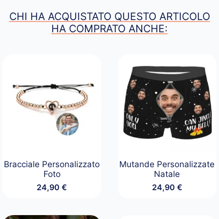
CHI HA ACQUISTATO QUESTO ARTICOLO
HA COMPRATO ANCHE:
Bracciale Personalizzato
Mutande Personalizzate
Foto
Natale
24,90
€
24,90
€