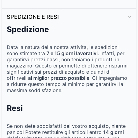
SPEDIZIONE E RESI
Spedizione
Data la natura della nostra attività, le spedizioni
sono stimate tra
7 e 15 giorni lavorativi
. Infatti, per
garantirvi prezzi bassi, non teniamo i prodotti in
magazzino. Questo ci permette di ottenere risparmi
significativi sui prezzi di acquisto e quindi di
offrirveli
al miglior prezzo possibile
. Ci impegniamo
a ridurre questo tempo al minimo per garantirvi la
massima soddisfazione.
Resi
Se non siete soddisfatti del vostro acquisto, niente
panico! Potete restituire gli articoli entro
14 giorni