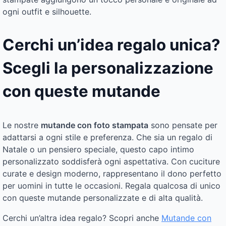
ogni outfit e silhouette.
Cerchi un’idea regalo unica?
Scegli la personalizzazione
con queste mutande
Le nostre
mutande con foto stampata
sono pensate per
adattarsi a ogni stile e preferenza. Che sia un regalo di
Natale o un pensiero speciale, questo capo intimo
personalizzato soddisferà ogni aspettativa. Con cuciture
curate e design moderno, rappresentano il dono perfetto
per uomini in tutte le occasioni. Regala qualcosa di unico
con queste mutande personalizzate e di alta qualità.
Cerchi un’altra idea regalo? Scopri anche
Mutande con