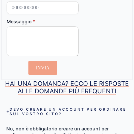
Messaggio
*
INVIA
HAI UNA DOMANDA? ECCO LE RISPOSTE
ALLE DOMANDE PIÙ FREQUENTI
DEVO CREARE UN ACCOUNT PER ORDINARE
SUL VOSTRO SITO?
No, non è obbligatorio creare un account per