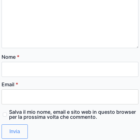
Nome
*
Email
*
Salva il mio nome, email e sito web in questo browser
per la prossima volta che commento.