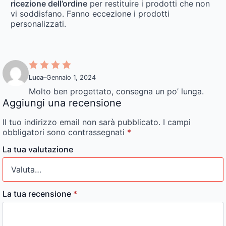
ricezione dell’ordine
per restituire i prodotti che non
vi soddisfano. Fanno eccezione i prodotti
personalizzati.
Luca
–
Gennaio 1, 2024
Molto ben progettato, consegna un po’ lunga.
Aggiungi una recensione
Il tuo indirizzo email non sarà pubblicato.
I campi
obbligatori sono contrassegnati
*
La tua valutazione
La tua recensione
*