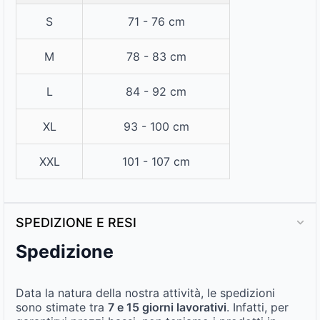
S
71 - 76 cm
M
78 - 83 cm
L
84 - 92 cm
XL
93 - 100 cm
XXL
101 - 107 cm
SPEDIZIONE E RESI
Spedizione
Data la natura della nostra attività, le spedizioni
sono stimate tra
7 e 15 giorni lavorativi
. Infatti, per