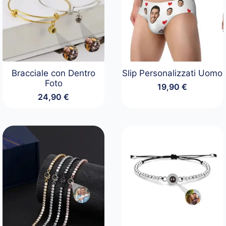
Bracciale con Dentro
Slip Personalizzati Uomo
Foto
19,90
€
24,90
€