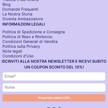
Blog
Domande Frequenti
La Nostra Storia
Diventa Ambasciatore
INFORMAZIONI LEGALI
Politica di Spedizione e Consegna
Politica di Reso e Rimborso
Condizioni Generali di Vendita
Politica sulla Privacy
Note legali
Condizioni d'Uso
ISCRIVITI ALLA NOSTRA NEWSLETTER E RICEVI SUBITO
UN COUPON SCONTO DEL 10%!