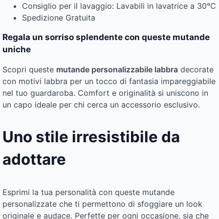
Consiglio per il lavaggio: Lavabili in lavatrice a 30°C
Spedizione Gratuita
Regala un sorriso splendente con queste mutande
uniche
Scopri queste
mutande personalizzabile labbra
decorate
con motivi labbra per un tocco di fantasia impareggiabile
nel tuo guardaroba. Comfort e originalità si uniscono in
un capo ideale per chi cerca un accessorio esclusivo.
Uno stile irresistibile da
adottare
Esprimi la tua personalità con queste mutande
personalizzate che ti permettono di sfoggiare un look
originale e audace. Perfette per ogni occasione, sia che