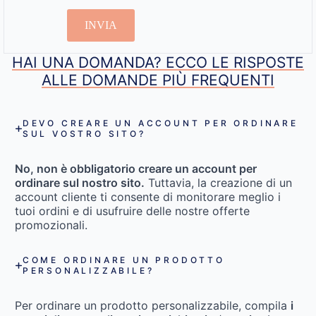
INVIA
HAI UNA DOMANDA? ECCO LE RISPOSTE
ALLE DOMANDE PIÙ FREQUENTI
DEVO CREARE UN ACCOUNT PER ORDINARE
SUL VOSTRO SITO?
No, non è obbligatorio creare un account per
ordinare sul nostro sito.
Tuttavia, la creazione di un
account cliente ti consente di monitorare meglio i
tuoi ordini e di usufruire delle nostre offerte
promozionali.
COME ORDINARE UN PRODOTTO
PERSONALIZZABILE?
Per ordinare un prodotto personalizzabile, compila
i