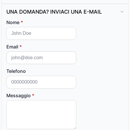
UNA DOMANDA? INVIACI UNA E-MAIL
Nome
*
Email
*
Telefono
Messaggio
*