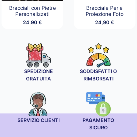
Bracciali con Pietre
Bracciale Perle
Personalizzati
Proiezione Foto
24,90
€
24,90
€
SPEDIZIONE
SODDISFATTI O
GRATUITA
RIMBORSATI
SERVIZIO CLIENTI
PAGAMENTO
SICURO