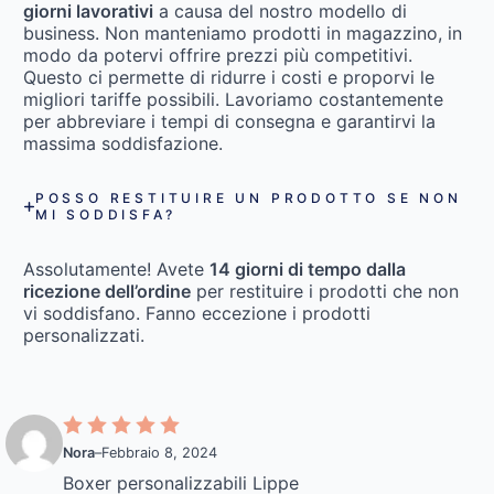
giorni lavorativi
a causa del nostro modello di
business. Non manteniamo prodotti in magazzino, in
modo da potervi offrire prezzi più competitivi.
Questo ci permette di ridurre i costi e proporvi le
migliori tariffe possibili. Lavoriamo costantemente
per abbreviare i tempi di consegna e garantirvi la
massima soddisfazione.
POSSO RESTITUIRE UN PRODOTTO SE NON
MI SODDISFA?
Assolutamente! Avete
14 giorni di tempo dalla
ricezione dell’ordine
per restituire i prodotti che non
vi soddisfano. Fanno eccezione i prodotti
personalizzati.
Nora
–
Febbraio 8, 2024
Boxer personalizzabili Lippe