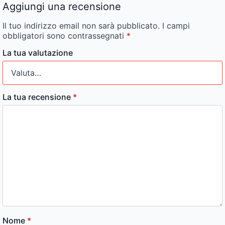
Aggiungi una recensione
Il tuo indirizzo email non sarà pubblicato.
I campi
obbligatori sono contrassegnati
*
La tua valutazione
La tua recensione
*
Nome
*