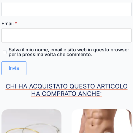
Email
*
Salva il mio nome, email e sito web in questo browser
per la prossima volta che commento.
CHI HA ACQUISTATO QUESTO ARTICOLO
HA COMPRATO ANCHE: