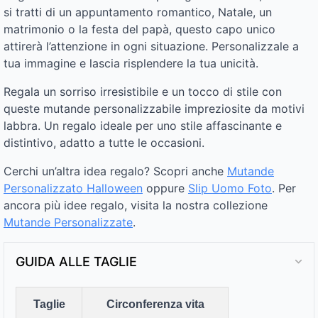
si tratti di un appuntamento romantico, Natale, un
matrimonio o la festa del papà, questo capo unico
attirerà l’attenzione in ogni situazione. Personalizzale a
tua immagine e lascia risplendere la tua unicità.
Regala un sorriso irresistibile e un tocco di stile con
queste mutande personalizzabile impreziosite da motivi
labbra. Un regalo ideale per uno stile affascinante e
distintivo, adatto a tutte le occasioni.
Cerchi un’altra idea regalo? Scopri anche
Mutande
Personalizzato Halloween
oppure
Slip Uomo Foto
. Per
ancora più idee regalo, visita la nostra collezione
Mutande Personalizzate
.
GUIDA ALLE TAGLIE
Taglie
Circonferenza vita