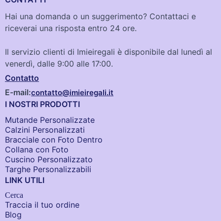
Hai una domanda o un suggerimento? Contattaci e
riceverai una risposta entro 24 ore.
Il servizio clienti di Imieiregali è disponibile dal lunedì al
venerdì, dalle 9:00 alle 17:00.
Contatto
E-mail:
contatto@imieiregali.it
I NOSTRI PRODOTTI
Mutande Personalizzate
Calzini Personalizzati
Bracciale con Foto Dentro​
Collana con Foto
Cuscino Personalizzato
Targhe Personalizzabili
LINK UTILI
Cerca
Traccia il tuo ordine
Blog