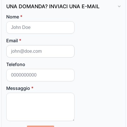
UNA DOMANDA? INVIACI UNA E-MAIL
Nome
*
Email
*
Telefono
Messaggio
*