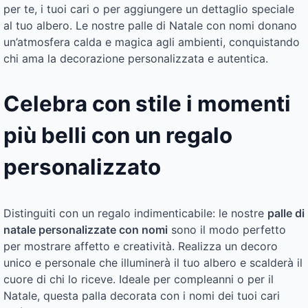
per te, i tuoi cari o per aggiungere un dettaglio speciale
al tuo albero. Le nostre palle di Natale con nomi donano
un’atmosfera calda e magica agli ambienti, conquistando
chi ama la decorazione personalizzata e autentica.
Celebra con stile i momenti
più belli con un regalo
personalizzato
Distinguiti con un regalo indimenticabile: le nostre
palle di
natale personalizzate con nomi
sono il modo perfetto
per mostrare affetto e creatività. Realizza un decoro
unico e personale che illuminerà il tuo albero e scalderà il
cuore di chi lo riceve. Ideale per compleanni o per il
Natale, questa palla decorata con i nomi dei tuoi cari