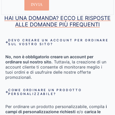
INVIA
HAI UNA DOMANDA? ECCO LE RISPOSTE
ALLE DOMANDE PIÙ FREQUENTI
DEVO CREARE UN ACCOUNT PER ORDINARE
SUL VOSTRO SITO?
No, non è obbligatorio creare un account per
ordinare sul nostro sito.
Tuttavia, la creazione di un
account cliente ti consente di monitorare meglio i
tuoi ordini e di usufruire delle nostre offerte
promozionali.
COME ORDINARE UN PRODOTTO
PERSONALIZZABILE?
Per ordinare un prodotto personalizzabile, compila
i
campi di personalizzazione richiesti
e/o
carica le