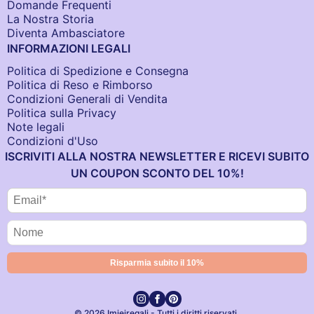
Domande Frequenti
La Nostra Storia
Diventa Ambasciatore
INFORMAZIONI LEGALI
Politica di Spedizione e Consegna
Politica di Reso e Rimborso
Condizioni Generali di Vendita
Politica sulla Privacy
Note legali
Condizioni d'Uso
ISCRIVITI ALLA NOSTRA NEWSLETTER E RICEVI SUBITO
UN COUPON SCONTO DEL 10%!
© 2026 Imieiregali - Tutti i diritti riservati.