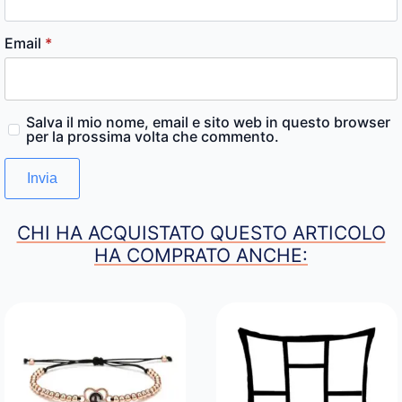
Email
*
Salva il mio nome, email e sito web in questo browser
per la prossima volta che commento.
CHI HA ACQUISTATO QUESTO ARTICOLO
HA COMPRATO ANCHE: