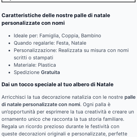
Caratteristiche delle nostre palle di natale
personalizzate con nomi
Ideale per: Famiglia, Coppia, Bambino
Quando regalarle: Festa, Natale
Personalizzazione: Realizzata su misura con nomi
scritti o stampati
Materiale: Plastica
Spedizione
Gratuita
Dai un tocco speciale al tuo albero di Natale
Arricchisci la tua decorazione natalizia con le nostre
palle
di natale personalizzate con nomi
. Ogni palla è
un’opportunità per esprimere la tua creatività e creare un
ornamento unico che racconta la tua storia familiare.
Regala un ricordo prezioso durante le festività con
queste decorazioni originali e personalizzate, perfette