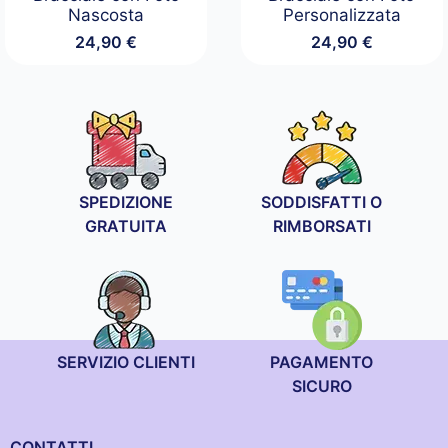
Nascosta
Personalizzata
24,90
€
24,90
€
SPEDIZIONE
SODDISFATTI O
GRATUITA
RIMBORSATI
SERVIZIO CLIENTI
PAGAMENTO
SICURO
CONTATTI