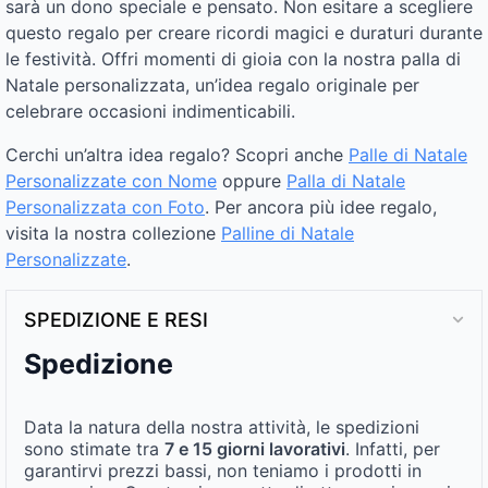
sarà un dono speciale e pensato. Non esitare a scegliere
questo regalo per creare ricordi magici e duraturi durante
le festività. Offri momenti di gioia con la nostra palla di
Natale personalizzata, un’idea regalo originale per
celebrare occasioni indimenticabili.
Cerchi un’altra idea regalo? Scopri anche
Palle di Natale
Personalizzate con Nome
oppure
Palla di Natale
Personalizzata con Foto
. Per ancora più idee regalo,
visita la nostra collezione
Palline di Natale
Personalizzate
.
SPEDIZIONE E RESI
Spedizione
Data la natura della nostra attività, le spedizioni
sono stimate tra
7 e 15 giorni lavorativi
. Infatti, per
garantirvi prezzi bassi, non teniamo i prodotti in