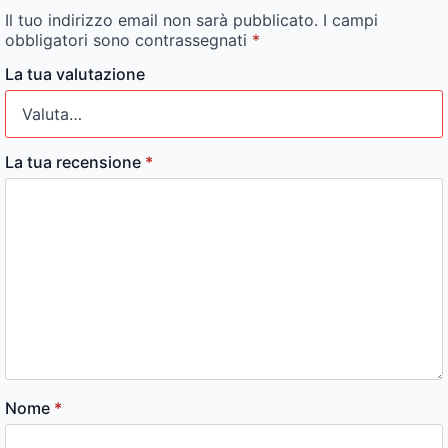
Il tuo indirizzo email non sarà pubblicato.
I campi
obbligatori sono contrassegnati
*
La tua valutazione
La tua recensione
*
Nome
*