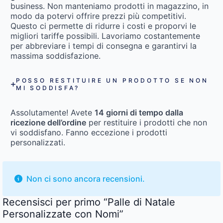
business. Non manteniamo prodotti in magazzino, in
modo da potervi offrire prezzi più competitivi.
Questo ci permette di ridurre i costi e proporvi le
migliori tariffe possibili. Lavoriamo costantemente
per abbreviare i tempi di consegna e garantirvi la
massima soddisfazione.
POSSO RESTITUIRE UN PRODOTTO SE NON
MI SODDISFA?
Assolutamente! Avete
14 giorni di tempo dalla
ricezione dell’ordine
per restituire i prodotti che non
vi soddisfano. Fanno eccezione i prodotti
personalizzati.
Non ci sono ancora recensioni.
Recensisci per primo “Palle di Natale
Personalizzate con Nomi”