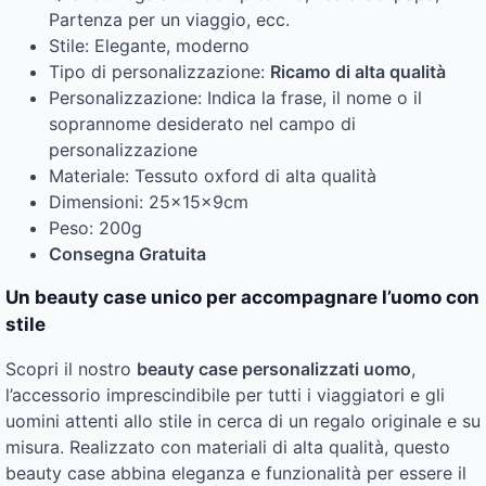
Partenza per un viaggio, ecc.
Stile: Elegante, moderno
Tipo di personalizzazione:
Ricamo di alta qualità
Personalizzazione: Indica la frase, il nome o il
soprannome desiderato nel campo di
personalizzazione
Materiale: Tessuto oxford di alta qualità
Dimensioni: 25x15x9cm
Peso: 200g
Consegna Gratuita
Un beauty case unico per accompagnare l’uomo con
stile
Scopri il nostro
beauty case personalizzati uomo
,
l’accessorio imprescindibile per tutti i viaggiatori e gli
uomini attenti allo stile in cerca di un regalo originale e su
misura. Realizzato con materiali di alta qualità, questo
beauty case abbina eleganza e funzionalità per essere il