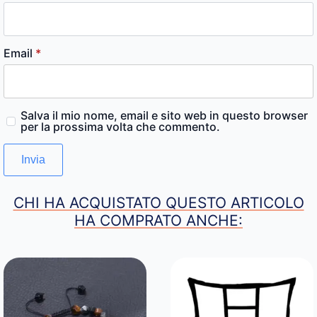
Email
*
Salva il mio nome, email e sito web in questo browser
per la prossima volta che commento.
CHI HA ACQUISTATO QUESTO ARTICOLO
HA COMPRATO ANCHE: