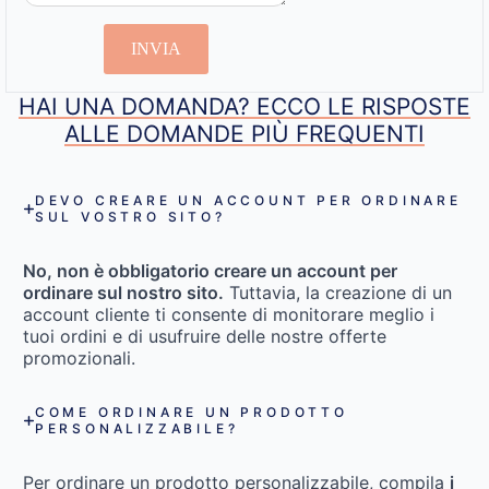
INVIA
HAI UNA DOMANDA? ECCO LE RISPOSTE
ALLE DOMANDE PIÙ FREQUENTI
DEVO CREARE UN ACCOUNT PER ORDINARE
SUL VOSTRO SITO?
No, non è obbligatorio creare un account per
ordinare sul nostro sito.
Tuttavia, la creazione di un
account cliente ti consente di monitorare meglio i
tuoi ordini e di usufruire delle nostre offerte
promozionali.
COME ORDINARE UN PRODOTTO
PERSONALIZZABILE?
Per ordinare un prodotto personalizzabile, compila
i