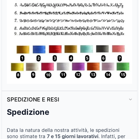
SPEDIZIONE E RESI
Spedizione
Data la natura della nostra attività, le spedizioni
sono stimate tra
7 e 15 giorni lavorativi
. Infatti, per