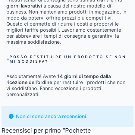
giorni lavorativi
a causa del nostro modello di
business. Non manteniamo prodotti in magazzino, in
modo da potervi offrire prezzi più competitivi.
Questo ci permette di ridurre i costi e proporvi le
migliori tariffe possibili. Lavoriamo costantemente
per abbreviare i tempi di consegna e garantirvi la
massima soddisfazione.
POSSO RESTITUIRE UN PRODOTTO SE NON
MI SODDISFA?
Assolutamente! Avete
14 giorni di tempo dalla
ricezione dell’ordine
per restituire i prodotti che non
vi soddisfano. Fanno eccezione i prodotti
personalizzati.
Non ci sono ancora recensioni.
Recensisci per primo “Pochette