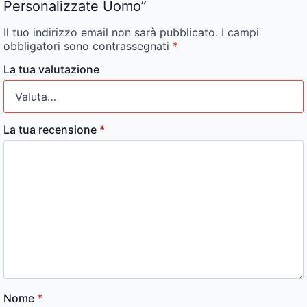
Personalizzate Uomo”
Il tuo indirizzo email non sarà pubblicato.
I campi
obbligatori sono contrassegnati
*
La tua valutazione
La tua recensione
*
Nome
*