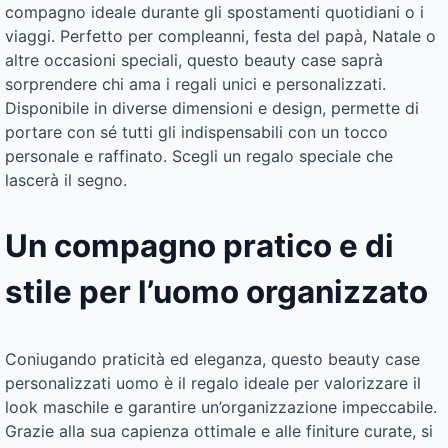
compagno ideale durante gli spostamenti quotidiani o i
viaggi. Perfetto per compleanni, festa del papà, Natale o
altre occasioni speciali, questo beauty case saprà
sorprendere chi ama i regali unici e personalizzati.
Disponibile in diverse dimensioni e design, permette di
portare con sé tutti gli indispensabili con un tocco
personale e raffinato. Scegli un regalo speciale che
lascerà il segno.
Un compagno pratico e di
stile per l’uomo organizzato
Coniugando praticità ed eleganza, questo beauty case
personalizzati uomo è il regalo ideale per valorizzare il
look maschile e garantire un’organizzazione impeccabile.
Grazie alla sua capienza ottimale e alle finiture curate, si