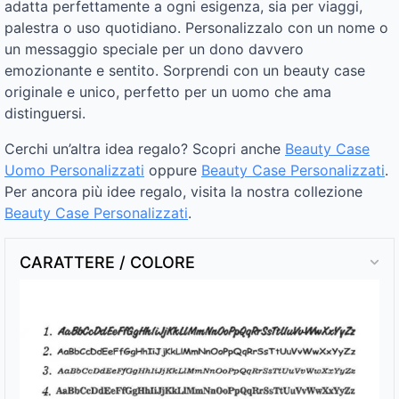
adatta perfettamente a ogni esigenza, sia per viaggi,
palestra o uso quotidiano. Personalizzalo con un nome o
un messaggio speciale per un dono davvero
emozionante e sentito. Sorprendi con un beauty case
originale e unico, perfetto per un uomo che ama
distinguersi.
Cerchi un’altra idea regalo? Scopri anche
Beauty Case
Uomo Personalizzati
oppure
Beauty Case Personalizzati
.
Per ancora più idee regalo, visita la nostra collezione
Beauty Case Personalizzati
.
CARATTERE / COLORE