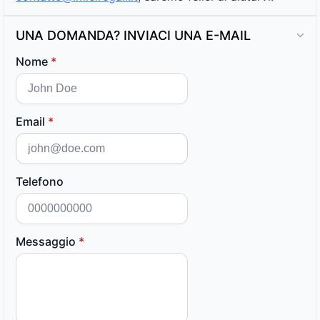
UNA DOMANDA? INVIACI UNA E-MAIL
Nome
*
Email
*
Telefono
Messaggio
*