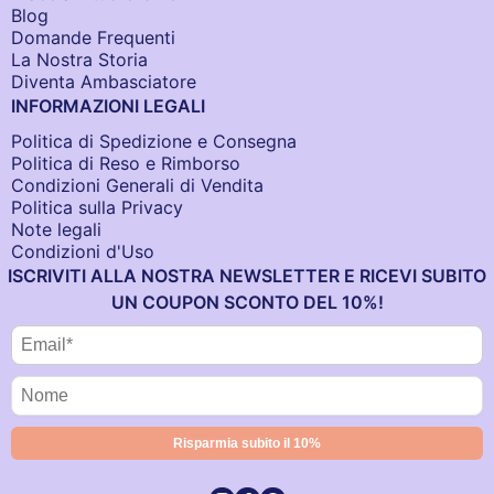
Blog
Domande Frequenti
La Nostra Storia
Diventa Ambasciatore
INFORMAZIONI LEGALI
Politica di Spedizione e Consegna
Politica di Reso e Rimborso
Condizioni Generali di Vendita
Politica sulla Privacy
Note legali
Condizioni d'Uso
ISCRIVITI ALLA NOSTRA NEWSLETTER E RICEVI SUBITO
UN COUPON SCONTO DEL 10%!