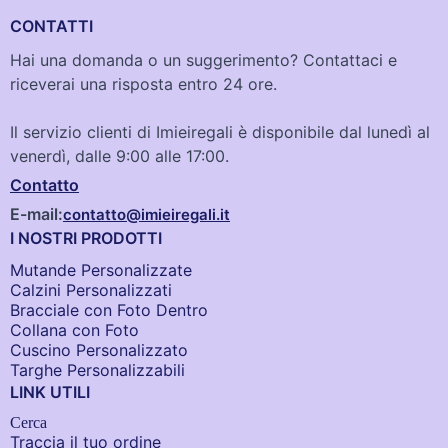
CONTATTI
Hai una domanda o un suggerimento? Contattaci e
riceverai una risposta entro 24 ore.
Il servizio clienti di Imieiregali è disponibile dal lunedì al
venerdì, dalle 9:00 alle 17:00.
Contatto
E-mail:
contatto@imieiregali.it
I NOSTRI PRODOTTI
Mutande Personalizzate
Calzini Personalizzati
Bracciale con Foto Dentro​
Collana con Foto
Cuscino Personalizzato
Targhe Personalizzabili
LINK UTILI
Cerca
Traccia il tuo ordine