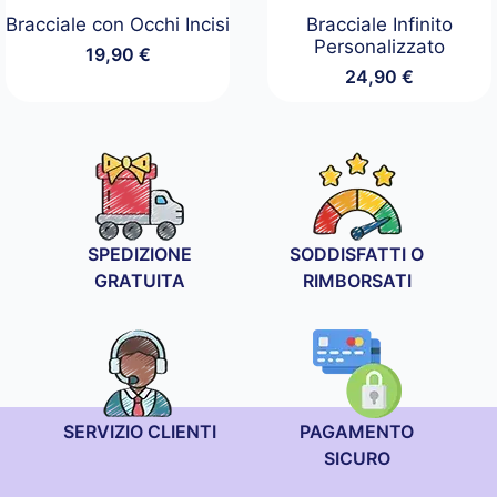
Bracciale con Occhi Incisi
Bracciale Infinito
Personalizzato
19,90
€
24,90
€
SPEDIZIONE
SODDISFATTI O
GRATUITA
RIMBORSATI
SERVIZIO CLIENTI
PAGAMENTO
SICURO