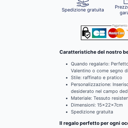
Prezz
Spedizione gratuita
gar
Caratteristiche del nostro 
Quando regalarlo: Perfett
Valentino o come segno di 
Stile: raffinato e pratico
Personalizzazione: Inserisc
desiderato nel campo ded
Materiale: Tessuto resiste
Dimensioni: 15x22x7cm
Spedizione gratuita
Il regalo perfetto per ogni o