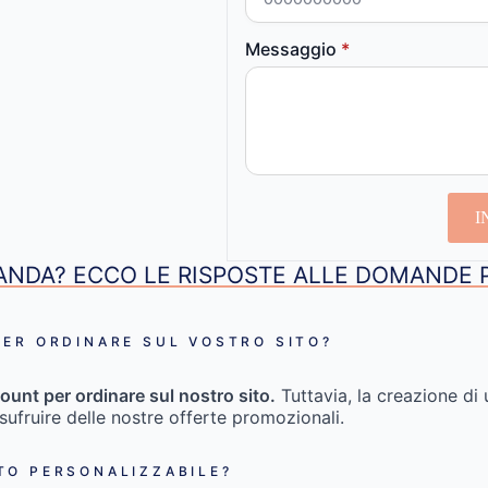
Messaggio
*
I
NDA? ECCO LE RISPOSTE ALLE DOMANDE 
ER ORDINARE SUL VOSTRO SITO?
ount per ordinare sul nostro sito.
Tuttavia, la creazione di 
usufruire delle nostre offerte promozionali.
TO PERSONALIZZABILE?