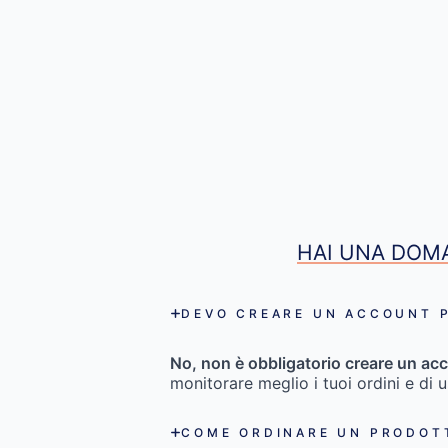
HAI UNA DOMA
DEVO CREARE UN ACCOUNT P
No, non è obbligatorio creare un acc
monitorare meglio i tuoi ordini e di 
COME ORDINARE UN PRODOT