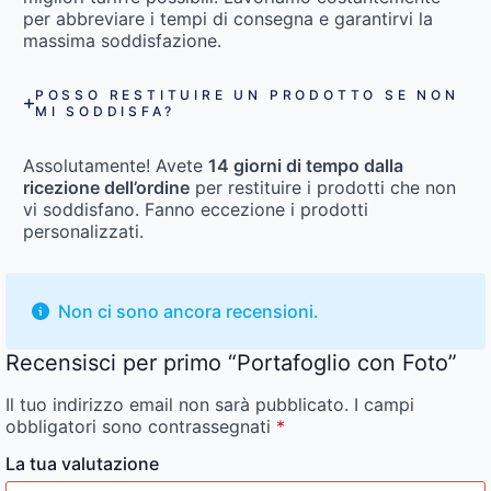
per abbreviare i tempi di consegna e garantirvi la
massima soddisfazione.
POSSO RESTITUIRE UN PRODOTTO SE NON
MI SODDISFA?
Assolutamente! Avete
14 giorni di tempo dalla
ricezione dell’ordine
per restituire i prodotti che non
vi soddisfano. Fanno eccezione i prodotti
personalizzati.
Non ci sono ancora recensioni.
Recensisci per primo “Portafoglio con Foto”
Il tuo indirizzo email non sarà pubblicato.
I campi
obbligatori sono contrassegnati
*
La tua valutazione