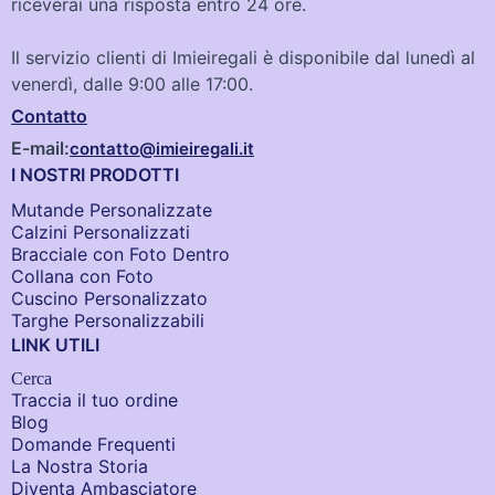
riceverai una risposta entro 24 ore.
Il servizio clienti di Imieiregali è disponibile dal lunedì al
venerdì, dalle 9:00 alle 17:00.
Contatto
E-mail:
contatto@imieiregali.it
I NOSTRI PRODOTTI
Mutande Personalizzate
Calzini Personalizzati
Bracciale con Foto Dentro​
Collana con Foto
Cuscino Personalizzato
Targhe Personalizzabili
LINK UTILI
Cerca
Traccia il tuo ordine
Blog
Domande Frequenti
La Nostra Storia
Diventa Ambasciatore