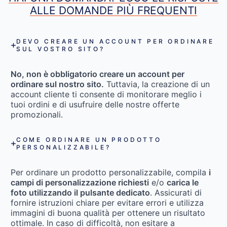
ALLE DOMANDE PIÙ FREQUENTI
DEVO CREARE UN ACCOUNT PER ORDINARE
SUL VOSTRO SITO?
No, non è obbligatorio creare un account per
ordinare sul nostro sito.
Tuttavia, la creazione di un
account cliente ti consente di monitorare meglio i
tuoi ordini e di usufruire delle nostre offerte
promozionali.
COME ORDINARE UN PRODOTTO
PERSONALIZZABILE?
Per ordinare un prodotto personalizzabile, compila
i
campi di personalizzazione richiesti
e/o
carica le
foto utilizzando il pulsante dedicato
. Assicurati di
fornire istruzioni chiare per evitare errori e utilizza
immagini di buona qualità per ottenere un risultato
ottimale. In caso di difficoltà, non esitare a