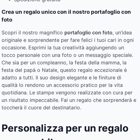
Crea un regalo unico con il nostro portafoglio con
foto
Scopri il nostro magnifico
portafoglio con foto
, un’idea
originale e sorprendente per fare felici i tuoi cari in ogni
occasione. Esprimi la tua creatività aggiungendo un
tocco personale con una foto o un messaggio speciale.
Che sia per un compleanno, la festa della mamma, la
festa del papà o Natale, questo regalo eccezionale è
adatto a tutti. Il suo design elegante e le finiture di
qualità lo rendono un accessorio pratico per la vita
quotidiana. Le stampe vengono realizzate con cura per
un risultato impeccabile. Fai un regalo che sorprenderà e
toccherà il cuore del destinatario.
Personalizza per un regalo