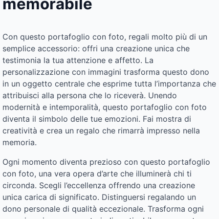
memorabile
Con questo portafoglio con foto, regali molto più di un
semplice accessorio: offri una creazione unica che
testimonia la tua attenzione e affetto. La
personalizzazione con immagini trasforma questo dono
in un oggetto centrale che esprime tutta l’importanza che
attribuisci alla persona che lo riceverà. Unendo
modernità e intemporalità, questo portafoglio con foto
diventa il simbolo delle tue emozioni. Fai mostra di
creatività e crea un regalo che rimarrà impresso nella
memoria.
Ogni momento diventa prezioso con questo portafoglio
con foto, una vera opera d’arte che illuminerà chi ti
circonda. Scegli l’eccellenza offrendo una creazione
unica carica di significato. Distinguersi regalando un
dono personale di qualità eccezionale. Trasforma ogni