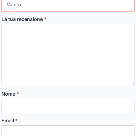
La tua recensione
*
Nome
*
Email
*