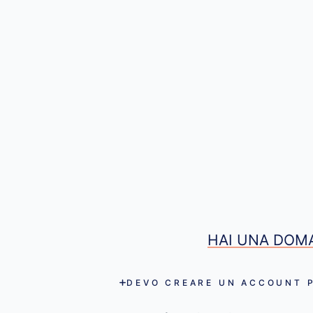
HAI UNA DOMA
DEVO CREARE UN ACCOUNT P