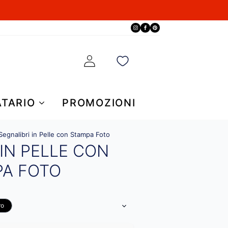
ATARIO
PROMOZIONI
Segnalibri in Pelle con Stampa Foto
 IN PELLE CON
PA FOTO
ro