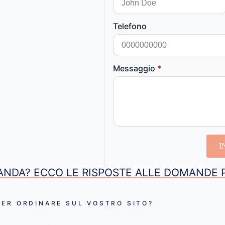
Telefono
Messaggio
*
I
NDA? ECCO LE RISPOSTE ALLE DOMANDE 
ER ORDINARE SUL VOSTRO SITO?