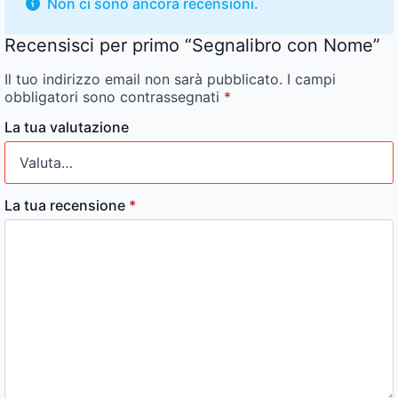
Non ci sono ancora recensioni.
Recensisci per primo “Segnalibro con Nome”
Il tuo indirizzo email non sarà pubblicato.
I campi
obbligatori sono contrassegnati
*
La tua valutazione
La tua recensione
*