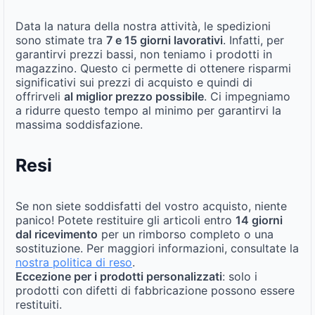
Data la natura della nostra attività, le spedizioni
sono stimate tra
7 e 15 giorni lavorativi
. Infatti, per
garantirvi prezzi bassi, non teniamo i prodotti in
magazzino. Questo ci permette di ottenere risparmi
significativi sui prezzi di acquisto e quindi di
offrirveli
al miglior prezzo possibile
. Ci impegniamo
a ridurre questo tempo al minimo per garantirvi la
massima soddisfazione.
Resi
Se non siete soddisfatti del vostro acquisto, niente
panico! Potete restituire gli articoli entro
14 giorni
dal ricevimento
per un rimborso completo o una
sostituzione. Per maggiori informazioni, consultate la
nostra politica di reso
.
Eccezione per i prodotti personalizzati
: solo i
prodotti con difetti di fabbricazione possono essere
restituiti.