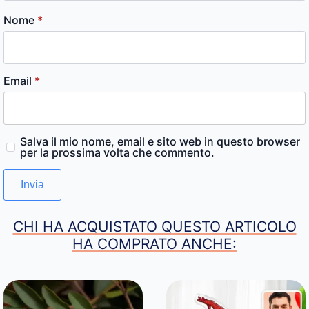
Nome
*
Email
*
Salva il mio nome, email e sito web in questo browser
per la prossima volta che commento.
CHI HA ACQUISTATO QUESTO ARTICOLO
HA COMPRATO ANCHE: