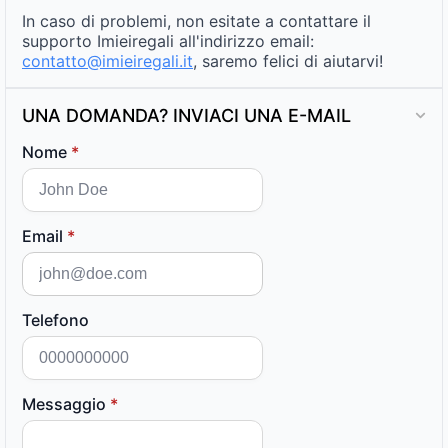
In caso di problemi, non esitate a contattare il
supporto Imieiregali all'indirizzo email:
contatto@imieiregali.it
, saremo felici di aiutarvi!
UNA DOMANDA? INVIACI UNA E-MAIL
Nome
*
Email
*
Telefono
Messaggio
*