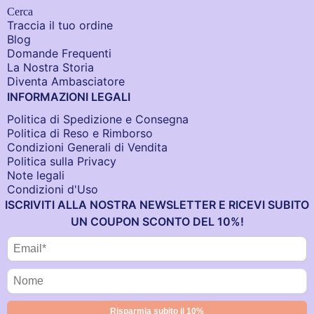
Cerca
Traccia il tuo ordine
Blog
Domande Frequenti
La Nostra Storia
Diventa Ambasciatore
INFORMAZIONI LEGALI
Politica di Spedizione e Consegna
Politica di Reso e Rimborso
Condizioni Generali di Vendita
Politica sulla Privacy
Note legali
Condizioni d'Uso
ISCRIVITI ALLA NOSTRA NEWSLETTER E RICEVI SUBITO
UN COUPON SCONTO DEL 10%!