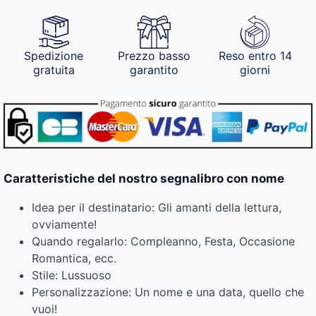
Spedizione
Prezzo basso
Reso entro 14
gratuita
garantito
giorni
Caratteristiche del nostro segnalibro con nome
Idea per il destinatario: Gli amanti della lettura,
ovviamente!
Quando regalarlo: Compleanno, Festa, Occasione
Romantica, ecc.
Stile: Lussuoso
Personalizzazione: Un nome e una data, quello che
vuoi!