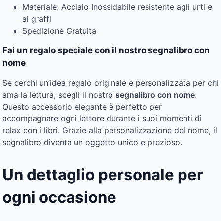
Materiale: Acciaio Inossidabile resistente agli urti e
ai graffi
Spedizione Gratuita
Fai un regalo speciale con il nostro segnalibro con
nome
Se cerchi un’idea regalo originale e personalizzata per chi
ama la lettura, scegli il nostro
segnalibro con nome
.
Questo accessorio elegante è perfetto per
accompagnare ogni lettore durante i suoi momenti di
relax con i libri. Grazie alla personalizzazione del nome, il
segnalibro diventa un oggetto unico e prezioso.
Un dettaglio personale per
ogni occasione