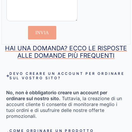
INVIA
HAI UNA DOMANDA? ECCO LE RISPOSTE
ALLE DOMANDE PIÙ FREQUENTI
DEVO CREARE UN ACCOUNT PER ORDINARE
SUL VOSTRO SITO?
No, non è obbligatorio creare un account per
ordinare sul nostro sito.
Tuttavia, la creazione di un
account cliente ti consente di monitorare meglio i
tuoi ordini e di usufruire delle nostre offerte
promozionali.
COME ORDINARE UN PRODOTTO