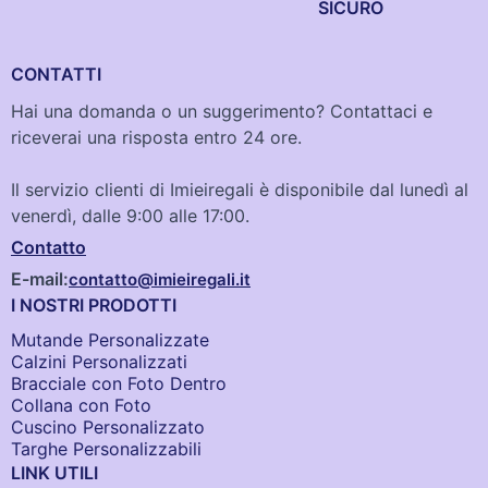
SICURO
CONTATTI
Hai una domanda o un suggerimento? Contattaci e
riceverai una risposta entro 24 ore.
Il servizio clienti di Imieiregali è disponibile dal lunedì al
venerdì, dalle 9:00 alle 17:00.
Contatto
E-mail:
contatto@imieiregali.it
I NOSTRI PRODOTTI
Mutande Personalizzate
Calzini Personalizzati
Bracciale con Foto Dentro​
Collana con Foto
Cuscino Personalizzato
Targhe Personalizzabili
LINK UTILI