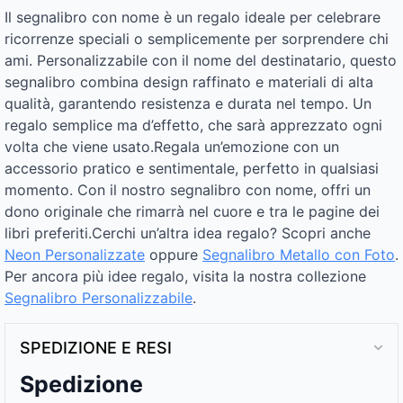
Il segnalibro con nome è un regalo ideale per celebrare
ricorrenze speciali o semplicemente per sorprendere chi
ami. Personalizzabile con il nome del destinatario, questo
segnalibro combina design raffinato e materiali di alta
qualità, garantendo resistenza e durata nel tempo. Un
regalo semplice ma d’effetto, che sarà apprezzato ogni
volta che viene usato.Regala un’emozione con un
accessorio pratico e sentimentale, perfetto in qualsiasi
momento. Con il nostro segnalibro con nome, offri un
dono originale che rimarrà nel cuore e tra le pagine dei
libri preferiti.Cerchi un’altra idea regalo? Scopri anche
Neon Personalizzate
oppure
Segnalibro Metallo con Foto​
.
Per ancora più idee regalo, visita la nostra collezione
Segnalibro Personalizzabile
.
SPEDIZIONE E RESI
Spedizione