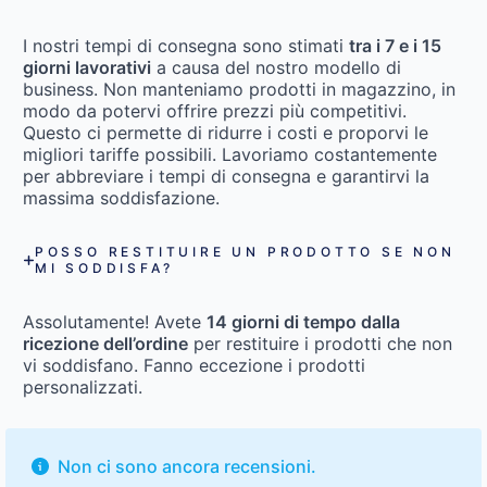
I nostri tempi di consegna sono stimati
tra i 7 e i 15
giorni lavorativi
a causa del nostro modello di
business. Non manteniamo prodotti in magazzino, in
modo da potervi offrire prezzi più competitivi.
Questo ci permette di ridurre i costi e proporvi le
migliori tariffe possibili. Lavoriamo costantemente
per abbreviare i tempi di consegna e garantirvi la
massima soddisfazione.
POSSO RESTITUIRE UN PRODOTTO SE NON
MI SODDISFA?
Assolutamente! Avete
14 giorni di tempo dalla
ricezione dell’ordine
per restituire i prodotti che non
vi soddisfano. Fanno eccezione i prodotti
personalizzati.
Non ci sono ancora recensioni.