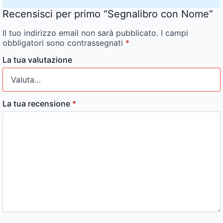
Recensisci per primo “Segnalibro con Nome”
Il tuo indirizzo email non sarà pubblicato.
I campi
obbligatori sono contrassegnati
*
La tua valutazione
La tua recensione
*