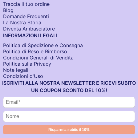
Traccia il tuo ordine
Blog
Domande Frequenti
La Nostra Storia
Diventa Ambasciatore
INFORMAZIONI LEGALI
Politica di Spedizione e Consegna
Politica di Reso e Rimborso
Condizioni Generali di Vendita
Politica sulla Privacy
Note legali
Condizioni d'Uso
ISCRIVITI ALLA NOSTRA NEWSLETTER E RICEVI SUBITO
UN COUPON SCONTO DEL 10%!