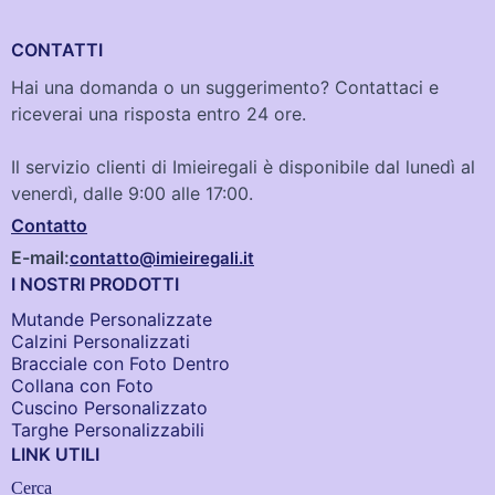
CONTATTI
Hai una domanda o un suggerimento? Contattaci e
riceverai una risposta entro 24 ore.
Il servizio clienti di Imieiregali è disponibile dal lunedì al
venerdì, dalle 9:00 alle 17:00.
Contatto
E-mail:
contatto@imieiregali.it
I NOSTRI PRODOTTI
Mutande Personalizzate
Calzini Personalizzati
Bracciale con Foto Dentro​
Collana con Foto
Cuscino Personalizzato
Targhe Personalizzabili
LINK UTILI
Cerca