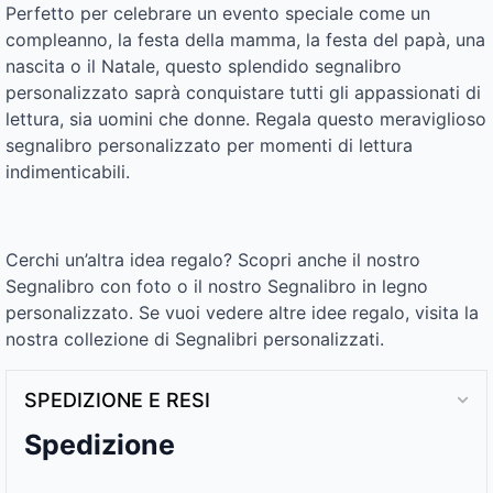
Perfetto per celebrare un evento speciale come un
compleanno, la festa della mamma, la festa del papà, una
nascita o il Natale, questo splendido segnalibro
personalizzato saprà conquistare tutti gli appassionati di
lettura, sia uomini che donne. Regala questo meraviglioso
segnalibro personalizzato per momenti di lettura
indimenticabili.
Cerchi un’altra idea regalo? Scopri anche il nostro
Segnalibro con foto o il nostro Segnalibro in legno
personalizzato. Se vuoi vedere altre idee regalo, visita la
nostra collezione di Segnalibri personalizzati.
SPEDIZIONE E RESI
Spedizione