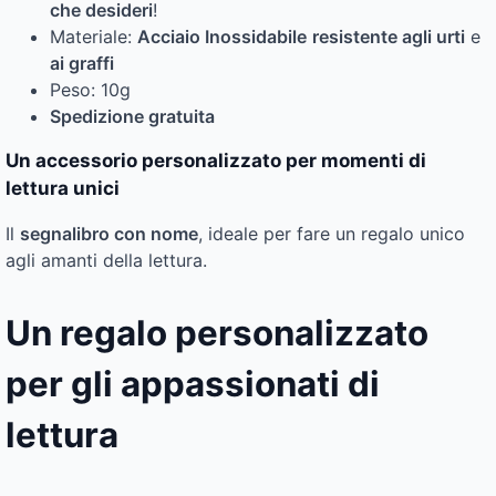
che desideri
!
Materiale:
Acciaio Inossidabile
resistente agli urti
e
ai graffi
Peso: 10g
Spedizione gratuita
Un accessorio personalizzato per momenti di
lettura unici
Il
segnalibro con nome
, ideale per fare un regalo unico
agli amanti della lettura.
Un regalo personalizzato
per gli appassionati di
lettura