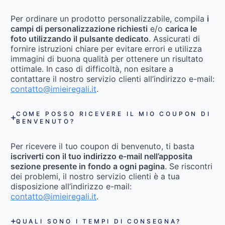
Per ordinare un prodotto personalizzabile, compila
i
campi di personalizzazione richiesti
e/o
carica le
foto utilizzando il pulsante dedicato
. Assicurati di
fornire istruzioni chiare per evitare errori e utilizza
immagini di buona qualità per ottenere un risultato
ottimale. In caso di difficoltà, non esitare a
contattare il nostro servizio clienti all’indirizzo e-mail:
contatto@imieiregali.it
.
COME POSSO RICEVERE IL MIO COUPON DI
BENVENUTO?
Per ricevere il tuo coupon di benvenuto, ti basta
iscriverti con il tuo indirizzo e-mail nell’apposita
sezione presente in fondo a ogni pagina
. Se riscontri
dei problemi, il nostro servizio clienti è a tua
disposizione all’indirizzo e-mail:
contatto@imieiregali.it
.
QUALI SONO I TEMPI DI CONSEGNA?