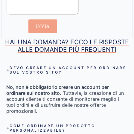
INVIA
HAI UNA DOMANDA? ECCO LE RISPOSTE
ALLE DOMANDE PIÙ FREQUENTI
DEVO CREARE UN ACCOUNT PER ORDINARE
SUL VOSTRO SITO?
No, non è obbligatorio creare un account per
ordinare sul nostro sito.
Tuttavia, la creazione di un
account cliente ti consente di monitorare meglio i
tuoi ordini e di usufruire delle nostre offerte
promozionali.
COME ORDINARE UN PRODOTTO
PERSONALIZZABILE?