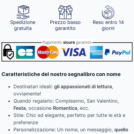
Spedizione
Prezzo basso
Reso entro 14
gratuita
garantito
giorni
Caratteristiche del nostro segnalibro con nome
Destinatari ideali:
gli appassionati di lettura
,
ovviamente!
Quando regalarlo: Compleanno, San Valentino,
Festa
, occasione
Romantica
, ecc.
Stile: Chic ed elegante, perfetto per tutte le età e
preferenze
Personalizzazione: Un nome, un messaggio,
quello