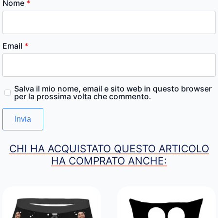
Nome
*
Email
*
Salva il mio nome, email e sito web in questo browser
per la prossima volta che commento.
CHI HA ACQUISTATO QUESTO ARTICOLO
HA COMPRATO ANCHE: