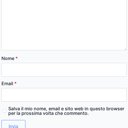
Nome
*
Email
*
Salva il mio nome, email e sito web in questo browser
per la prossima volta che commento.