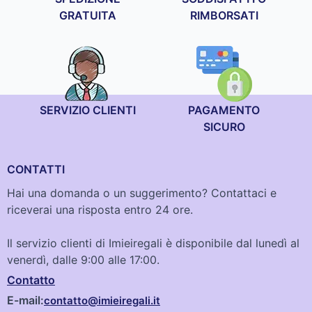
GRATUITA
RIMBORSATI
SERVIZIO CLIENTI
PAGAMENTO
SICURO
CONTATTI
Hai una domanda o un suggerimento? Contattaci e
riceverai una risposta entro 24 ore.
Il servizio clienti di Imieiregali è disponibile dal lunedì al
venerdì, dalle 9:00 alle 17:00.
Contatto
E-mail:
contatto@imieiregali.it