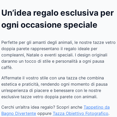
Un’idea regalo esclusiva per
ogni occasione speciale
Perfette per gli amanti degli animali, le nostre tazze vetro
doppia parete rappresentano il regalo ideale per
compleanni, Natale o eventi speciali. I design originali
daranno un tocco di stile e personalità a ogni pausa
caffè.
Affermate il vostro stile con una tazza che combina
estetica e praticità, rendendo ogni momento di pausa
un’esperienza di piacere e benessere con le nostre
esclusive tazze vetro doppia parete con animali.
Cerchi un’altra idea regalo? Scopri anche
Tappetino da
Bagno Divertente
oppure
Tazza Obiettivo Fotografico
.