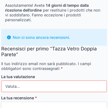
Assolutamente! Avete
14 giorni di tempo dalla
ricezione dell’ordine
per restituire i prodotti che non
vi soddisfano. Fanno eccezione i prodotti
personalizzati.
Non ci sono ancora recensioni.
Recensisci per primo “Tazza Vetro Doppia
Parete”
Il tuo indirizzo email non sarà pubblicato.
I campi
obbligatori sono contrassegnati
*
La tua valutazione
La tua recensione
*