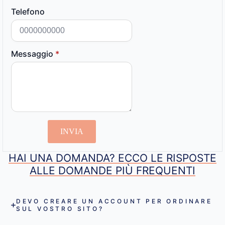
Telefono
Messaggio
*
INVIA
HAI UNA DOMANDA? ECCO LE RISPOSTE
ALLE DOMANDE PIÙ FREQUENTI
DEVO CREARE UN ACCOUNT PER ORDINARE
SUL VOSTRO SITO?