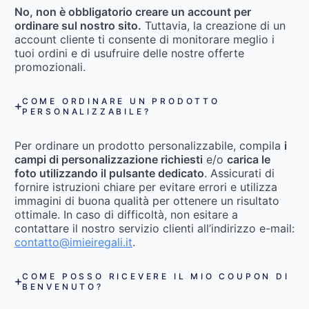
No, non è obbligatorio creare un account per
ordinare sul nostro sito.
Tuttavia, la creazione di un
account cliente ti consente di monitorare meglio i
tuoi ordini e di usufruire delle nostre offerte
promozionali.
COME ORDINARE UN PRODOTTO
PERSONALIZZABILE?
Per ordinare un prodotto personalizzabile, compila
i
campi di personalizzazione richiesti
e/o
carica le
foto utilizzando il pulsante dedicato
. Assicurati di
fornire istruzioni chiare per evitare errori e utilizza
immagini di buona qualità per ottenere un risultato
ottimale. In caso di difficoltà, non esitare a
contattare il nostro servizio clienti all’indirizzo e-mail:
contatto@imieiregali.it
.
COME POSSO RICEVERE IL MIO COUPON DI
BENVENUTO?