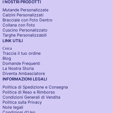
I NOSTRI PRODOTTI
Mutande Personalizzate
Calzini Personalizzati
Bracciale con Foto Dentro​
Collana con Foto
Cuscino Personalizzato
Targhe Personalizzabili
LINK UTILI
Cerca
Traccia il tuo ordine
Blog
Domande Frequenti
La Nostra Storia
Diventa Ambasciatore
INFORMAZIONI LEGALI
Politica di Spedizione e Consegna
Politica di Reso e Rimborso
Condizioni Generali di Vendita
Politica sulla Privacy
Note legali
Condizioni d'Uso