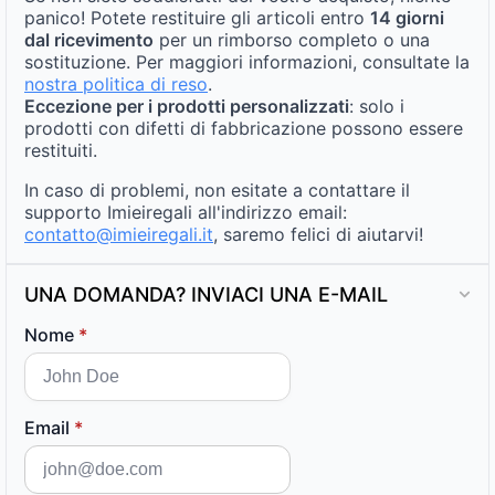
panico! Potete restituire gli articoli entro
14 giorni
dal ricevimento
per un rimborso completo o una
sostituzione. Per maggiori informazioni, consultate la
nostra politica di reso
.
Eccezione per i prodotti personalizzati
: solo i
prodotti con difetti di fabbricazione possono essere
restituiti.
In caso di problemi, non esitate a contattare il
supporto Imieiregali all'indirizzo email:
contatto@imieiregali.it
, saremo felici di aiutarvi!
UNA DOMANDA? INVIACI UNA E-MAIL
Nome
*
Email
*