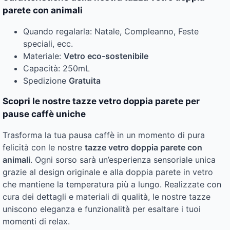
parete con animali
Quando regalarla: Natale, Compleanno, Feste
speciali, ecc.
Materiale:
Vetro eco-sostenibile
Capacità: 250mL
Spedizione
Gratuita
Scopri le nostre tazze vetro doppia parete per
pause caffè uniche
Trasforma la tua pausa caffè in un momento di pura
felicità con le nostre
tazze vetro doppia parete con
animali
. Ogni sorso sarà un’esperienza sensoriale unica
grazie al design originale e alla doppia parete in vetro
che mantiene la temperatura più a lungo. Realizzate con
cura dei dettagli e materiali di qualità, le nostre tazze
uniscono eleganza e funzionalità per esaltare i tuoi
momenti di relax.