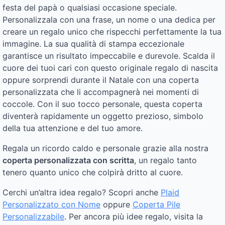
festa del papà o qualsiasi occasione speciale.
Personalizzala con una frase, un nome o una dedica per
creare un regalo unico che rispecchi perfettamente la tua
immagine. La sua qualità di stampa eccezionale
garantisce un risultato impeccabile e durevole. Scalda il
cuore dei tuoi cari con questo originale regalo di nascita
oppure sorprendi durante il Natale con una coperta
personalizzata che li accompagnerà nei momenti di
coccole. Con il suo tocco personale, questa coperta
diventerà rapidamente un oggetto prezioso, simbolo
della tua attenzione e del tuo amore.
Regala un ricordo caldo e personale grazie alla nostra
coperta personalizzata con scritta
, un regalo tanto
tenero quanto unico che colpirà dritto al cuore.
Cerchi un’altra idea regalo? Scopri anche
Plaid
Personalizzato con Nome
oppure
Coperta Pile
Personalizzabile
. Per ancora più idee regalo, visita la