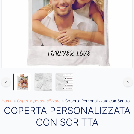
<
>
Home
»
Coperte personalizzate
»
Coperta Personalizzata con Scritta
COPERTA PERSONALIZZATA
CON SCRITTA