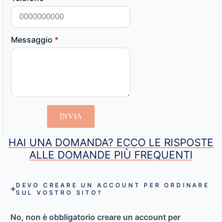
Messaggio
*
INVIA
HAI UNA DOMANDA? ECCO LE RISPOSTE
ALLE DOMANDE PIÙ FREQUENTI
DEVO CREARE UN ACCOUNT PER ORDINARE
SUL VOSTRO SITO?
No, non è obbligatorio creare un account per