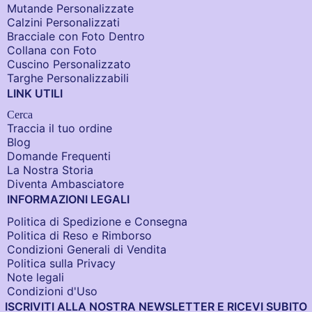
Mutande Personalizzate
Calzini Personalizzati
Bracciale con Foto Dentro​
Collana con Foto
Cuscino Personalizzato
Targhe Personalizzabili
LINK UTILI
Cerca
Traccia il tuo ordine
Blog
Domande Frequenti
La Nostra Storia
Diventa Ambasciatore
INFORMAZIONI LEGALI
Politica di Spedizione e Consegna
Politica di Reso e Rimborso
Condizioni Generali di Vendita
Politica sulla Privacy
Note legali
Condizioni d'Uso
ISCRIVITI ALLA NOSTRA NEWSLETTER E RICEVI SUBITO