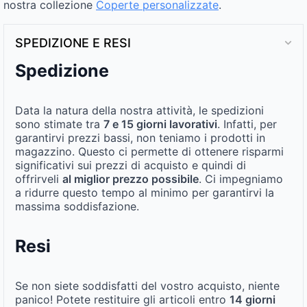
nostra collezione
Coperte personalizzate
.
SPEDIZIONE E RESI
Spedizione
Data la natura della nostra attività, le spedizioni
sono stimate tra
7 e 15 giorni lavorativi
. Infatti, per
garantirvi prezzi bassi, non teniamo i prodotti in
magazzino. Questo ci permette di ottenere risparmi
significativi sui prezzi di acquisto e quindi di
offrirveli
al miglior prezzo possibile
. Ci impegniamo
a ridurre questo tempo al minimo per garantirvi la
massima soddisfazione.
Resi
Se non siete soddisfatti del vostro acquisto, niente
panico! Potete restituire gli articoli entro
14 giorni