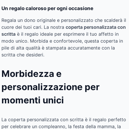
Un regalo caloroso per ogni occasione
Regala un dono originale e personalizzato che scalderà il
cuore dei tuoi cari. La nostra
coperta personalizzata con
scritta
è il regalo ideale per esprimere il tuo affetto in
modo unico. Morbida e confortevole, questa coperta in
pile di alta qualità è stampata accuratamente con la
scritta che desideri.
Morbidezza e
personalizzazione per
momenti unici
La coperta personalizzata con scritta è il regalo perfetto
per celebrare un compleanno, la festa della mamma, la