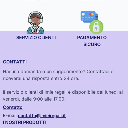
SERVIZIO CLIENTI
PAGAMENTO
SICURO
CONTATTI
Hai una domanda o un suggerimento? Contattaci e
riceverai una risposta entro 24 ore.
Il servizio clienti di Imieiregali è disponibile dal lunedì al
venerdì, dalle 9:00 alle 17:00.
Contatto
E-mail:
contatto@imieiregali.it
I NOSTRI PRODOTTI