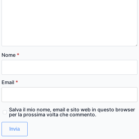
Nome
*
Email
*
Salva il mio nome, email e sito web in questo browser
per la prossima volta che commento.