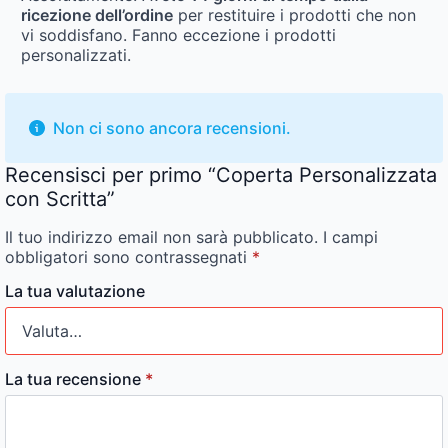
ricezione dell’ordine
per restituire i prodotti che non
vi soddisfano. Fanno eccezione i prodotti
personalizzati.
Non ci sono ancora recensioni.
Recensisci per primo “Coperta Personalizzata
con Scritta”
Il tuo indirizzo email non sarà pubblicato.
I campi
obbligatori sono contrassegnati
*
La tua valutazione
La tua recensione
*