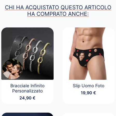
CHI HA ACQUISTATO QUESTO ARTICOLO
HA COMPRATO ANCHE:
Bracciale Infinito
Slip Uomo Foto
Personalizzato
19,90
€
24,90
€