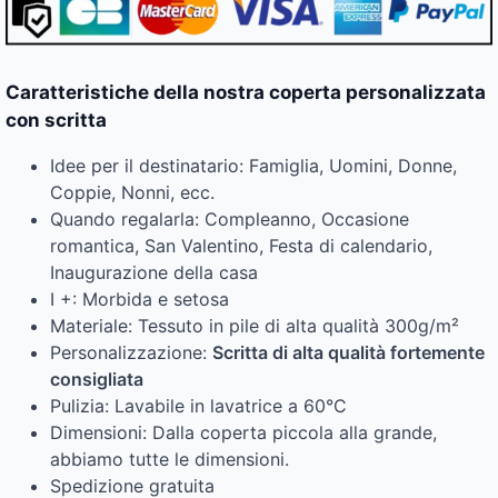
Caratteristiche della nostra coperta personalizzata
con scritta
Idee per il destinatario: Famiglia, Uomini, Donne,
Coppie, Nonni, ecc.
Quando regalarla: Compleanno, Occasione
romantica, San Valentino, Festa di calendario,
Inaugurazione della casa
I +: Morbida e setosa
Materiale: Tessuto in pile di alta qualità 300g/m²
Personalizzazione:
Scritta di alta qualità fortemente
consigliata
Pulizia: Lavabile in lavatrice a 60°C
Dimensioni: Dalla coperta piccola alla grande,
abbiamo tutte le dimensioni.
Spedizione gratuita