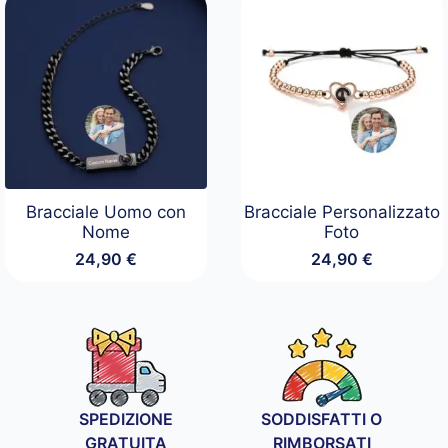
Bracciale Uomo con
Bracciale Personalizzato
Nome
Foto
24,90
€
24,90
€
SPEDIZIONE
SODDISFATTI O
GRATUITA
RIMBORSATI