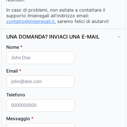
In caso di problemi, non esitate a contattare il
supporto Imieiregali all'indirizzo email:
contatto@imieiregali.it
, saremo felici di aiutarvi!
UNA DOMANDA? INVIACI UNA E-MAIL
Nome
*
Email
*
Telefono
Messaggio
*