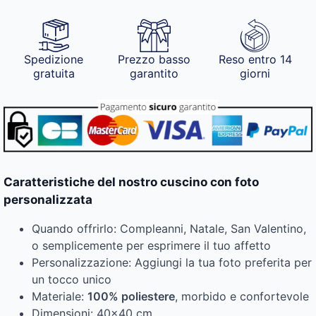
Spedizione
Prezzo basso
Reso entro 14
gratuita
garantito
giorni
Caratteristiche del nostro cuscino con foto
personalizzata
Quando offrirlo: Compleanni, Natale, San Valentino,
o semplicemente per esprimere il tuo affetto
Personalizzazione: Aggiungi la tua foto preferita per
un tocco unico
Materiale:
100% poliestere
, morbido e confortevole
Dimensioni: 40×40 cm