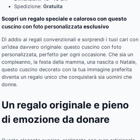
Spedizione:
Gratuita
Scopri un regalo speciale e caloroso con questo
cuscino con foto personalizzata
esclusivo
Dì addio ai regali convenzionali e sorprendi i tuoi cari con
un’idea davvero originale: questo cuscino con foto
personalizzata, perfetto per ogni occasione. Che sia un
compleanno, la festa della mamma, una nascita o Natale,
questo cuscino decorato con la tua immagine preferita
diventa un regalo unico che conquisterà sia uomini che
donne.
Un regalo originale e pieno
di emozione da donare