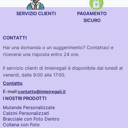
SERVIZIO CLIENTI
PAGAMENTO
SICURO
CONTATTI
Hai una domanda o un suggerimento? Contattaci e
riceverai una risposta entro 24 ore.
Il servizio clienti di Imieiregali è disponibile dal lunedì al
venerdì, dalle 9:00 alle 17:00.
Contatto
E-mail:
contatto@imieiregali.it
I NOSTRI PRODOTTI
Mutande Personalizzate
Calzini Personalizzati
Bracciale con Foto Dentro​
Collana con Foto