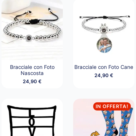
Bracciale con Foto
Bracciale con Foto Cane
Nascosta
24,90
€
24,90
€
IN OFFERTA!