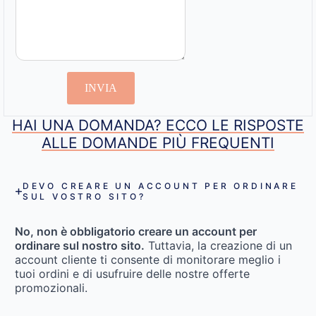
INVIA
HAI UNA DOMANDA? ECCO LE RISPOSTE
ALLE DOMANDE PIÙ FREQUENTI
DEVO CREARE UN ACCOUNT PER ORDINARE
SUL VOSTRO SITO?
No, non è obbligatorio creare un account per
ordinare sul nostro sito.
Tuttavia, la creazione di un
account cliente ti consente di monitorare meglio i
tuoi ordini e di usufruire delle nostre offerte
promozionali.