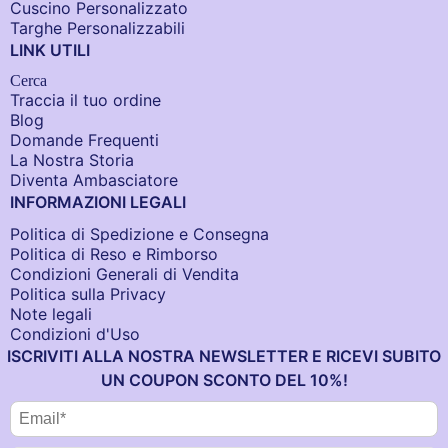
Cuscino Personalizzato
Targhe Personalizzabili
LINK UTILI
Cerca
Traccia il tuo ordine
Blog
Domande Frequenti
La Nostra Storia
Diventa Ambasciatore
INFORMAZIONI LEGALI
Politica di Spedizione e Consegna
Politica di Reso e Rimborso
Condizioni Generali di Vendita
Politica sulla Privacy
Note legali
Condizioni d'Uso
ISCRIVITI ALLA NOSTRA NEWSLETTER E RICEVI SUBITO
UN COUPON SCONTO DEL 10%!