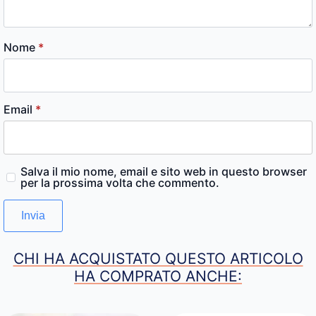
Nome
*
Email
*
Salva il mio nome, email e sito web in questo browser
per la prossima volta che commento.
CHI HA ACQUISTATO QUESTO ARTICOLO
HA COMPRATO ANCHE: