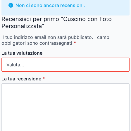
Non ci sono ancora recensioni.
Recensisci per primo “Cuscino con Foto
Personalizzata”
Il tuo indirizzo email non sarà pubblicato.
I campi
obbligatori sono contrassegnati
*
La tua valutazione
La tua recensione
*