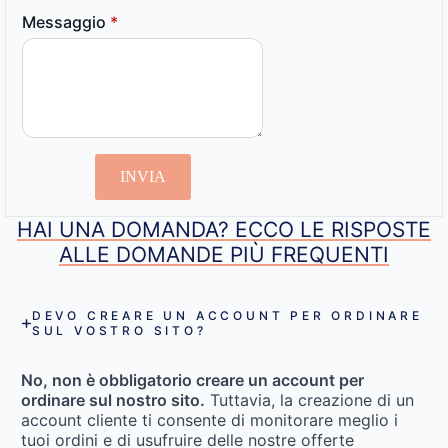
Messaggio
*
INVIA
HAI UNA DOMANDA? ECCO LE RISPOSTE
ALLE DOMANDE PIÙ FREQUENTI
DEVO CREARE UN ACCOUNT PER ORDINARE
SUL VOSTRO SITO?
No, non è obbligatorio creare un account per
ordinare sul nostro sito.
Tuttavia, la creazione di un
account cliente ti consente di monitorare meglio i
tuoi ordini e di usufruire delle nostre offerte