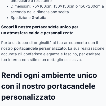
anti calore
e resistente
Dimensioni: 75x100cm, 130x150cm o 150x200cm a
seconda della dimensione scelta
Spedizione
Gratuita
Scopri il nostro portacandele unico per
un’atmosfera calda e personalizzata
Porta un tocco di originalità al tuo arredamento con il
nostro
portacandele personalizzato
. La sua realizzazione
accurata gli conferisce eleganza e fascino, per esaltare il
tuo interno con stile e un dettaglio esclusivo.
Rendi ogni ambiente unico
con il nostro portacandele
personalizzato