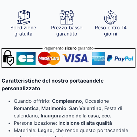
Spedizione
Prezzo basso
Reso entro 14
gratuita
garantito
giorni
Caratteristiche del nostro portacandele
personalizzato
Quando offrirlo:
Compleanno
, Occasione
Romantica
,
Matimonio
,
San Valentino
, Festa di
calendario,
Inaugurazione della casa, ecc.
Personalizzazione:
Incisione di alta qualità
Materiale:
Legno
, che rende questo portacandele