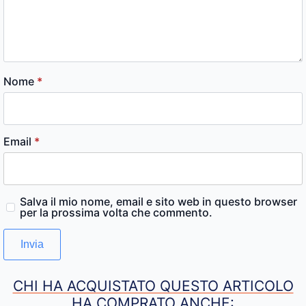
Nome
*
Email
*
Salva il mio nome, email e sito web in questo browser
per la prossima volta che commento.
CHI HA ACQUISTATO QUESTO ARTICOLO
HA COMPRATO ANCHE: