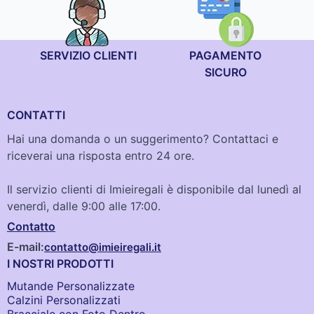
SERVIZIO CLIENTI
PAGAMENTO
SICURO
CONTATTI
Hai una domanda o un suggerimento? Contattaci e
riceverai una risposta entro 24 ore.
Il servizio clienti di Imieiregali è disponibile dal lunedì al
venerdì, dalle 9:00 alle 17:00.
Contatto
E-mail:
contatto@imieiregali.it
I NOSTRI PRODOTTI
Mutande Personalizzate
Calzini Personalizzati