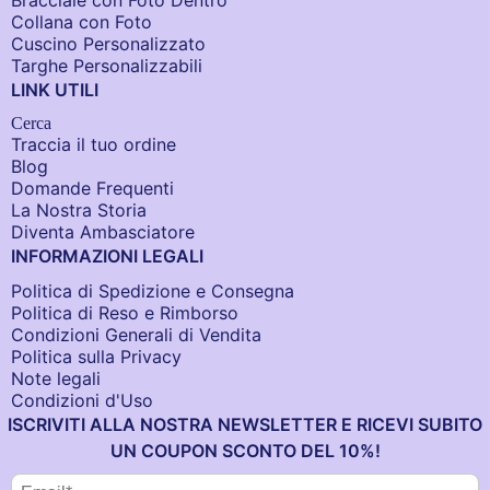
Bracciale con Foto Dentro​
Collana con Foto
Cuscino Personalizzato
Targhe Personalizzabili
LINK UTILI
Cerca
Traccia il tuo ordine
Blog
Domande Frequenti
La Nostra Storia
Diventa Ambasciatore
INFORMAZIONI LEGALI
Politica di Spedizione e Consegna
Politica di Reso e Rimborso
Condizioni Generali di Vendita
Politica sulla Privacy
Note legali
Condizioni d'Uso
ISCRIVITI ALLA NOSTRA NEWSLETTER E RICEVI SUBITO
UN COUPON SCONTO DEL 10%!