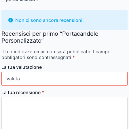
Non ci sono ancora recensioni.
Recensisci per primo “Portacandele
Personalizzato”
Il tuo indirizzo email non sarà pubblicato.
I campi
obbligatori sono contrassegnati
*
La tua valutazione
La tua recensione
*