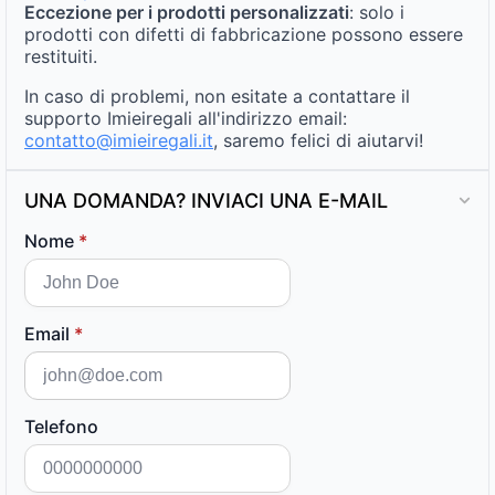
Eccezione per i prodotti personalizzati
: solo i
prodotti con difetti di fabbricazione possono essere
restituiti.
In caso di problemi, non esitate a contattare il
supporto Imieiregali all'indirizzo email:
contatto@imieiregali.it
, saremo felici di aiutarvi!
UNA DOMANDA? INVIACI UNA E-MAIL
Nome
*
Email
*
Telefono