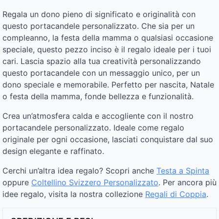
Regala un dono pieno di significato e originalità con
questo portacandele personalizzato. Che sia per un
compleanno, la festa della mamma o qualsiasi occasione
speciale, questo pezzo inciso è il regalo ideale per i tuoi
cari. Lascia spazio alla tua creatività personalizzando
questo portacandele con un messaggio unico, per un
dono speciale e memorabile. Perfetto per nascita, Natale
o festa della mamma, fonde bellezza e funzionalità.
Crea un’atmosfera calda e accogliente con il nostro
portacandele personalizzato. Ideale come regalo
originale per ogni occasione, lasciati conquistare dal suo
design elegante e raffinato.
Cerchi un’altra idea regalo? Scopri anche
Testa a Spinta
oppure
Coltellino Svizzero Personalizzato
. Per ancora più
idee regalo, visita la nostra collezione
Regali di Coppia
.