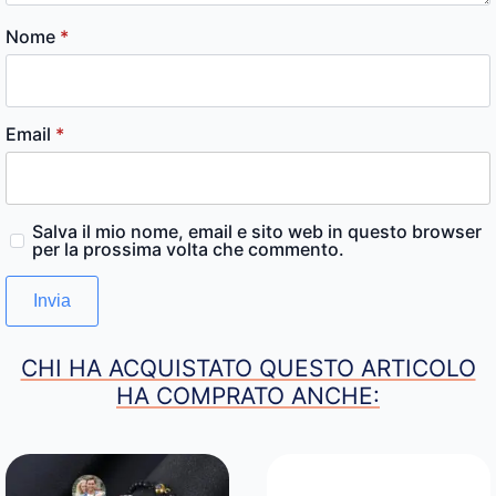
Nome
*
Email
*
Salva il mio nome, email e sito web in questo browser
per la prossima volta che commento.
CHI HA ACQUISTATO QUESTO ARTICOLO
HA COMPRATO ANCHE: