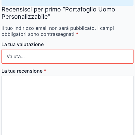
Recensisci per primo “Portafoglio Uomo
Personalizzabile”
Il tuo indirizzo email non sarà pubblicato.
I campi
obbligatori sono contrassegnati
*
La tua valutazione
La tua recensione
*