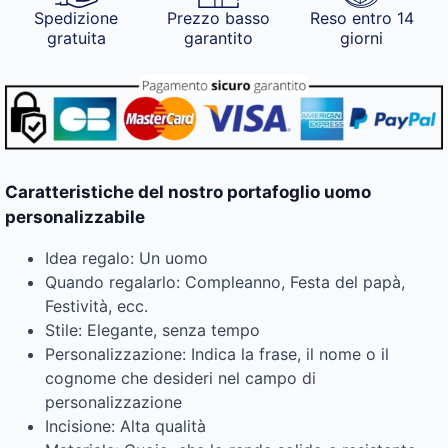
Spedizione
Prezzo basso
Reso entro 14
gratuita
garantito
giorni
Caratteristiche del nostro portafoglio uomo
personalizzabile
Idea regalo: Un uomo
Quando regalarlo: Compleanno, Festa del papà,
Festività, ecc.
Stile: Elegante, senza tempo
Personalizzazione: Indica la frase, il nome o il
cognome che desideri nel campo di
personalizzazione
Incisione: Alta qualità