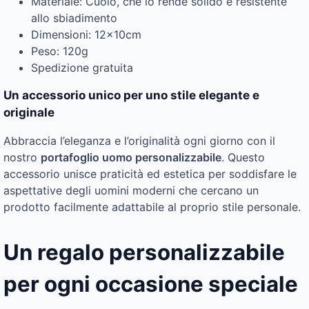
Materiale: Cuoio, che lo rende solido e resistente
allo sbiadimento
Dimensioni: 12x10cm
Peso: 120g
Spedizione gratuita
Un accessorio unico per uno stile elegante e
originale
Abbraccia l’eleganza e l’originalità ogni giorno con il
nostro
portafoglio uomo personalizzabile
. Questo
accessorio unisce praticità ed estetica per soddisfare le
aspettative degli uomini moderni che cercano un
prodotto facilmente adattabile al proprio stile personale.
Un regalo personalizzabile
per ogni occasione speciale