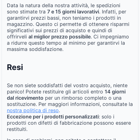
Data la natura della nostra attività, le spedizioni
sono stimate tra
7 e 15 giorni lavorativi
. Infatti, per
garantirvi prezzi bassi, non teniamo i prodotti in
magazzino. Questo ci permette di ottenere risparmi
significativi sui prezzi di acquisto e quindi di
offrirveli
al miglior prezzo possibile
. Ci impegniamo
a ridurre questo tempo al minimo per garantirvi la
massima soddisfazione.
Resi
Se non siete soddisfatti del vostro acquisto, niente
panico! Potete restituire gli articoli entro
14 giorni
dal ricevimento
per un rimborso completo o una
sostituzione. Per maggiori informazioni, consultate la
nostra politica di reso
.
Eccezione per i prodotti personalizzati
: solo i
prodotti con difetti di fabbricazione possono essere
restituiti.