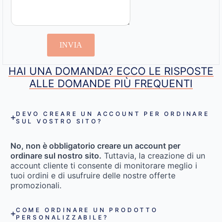
INVIA
HAI UNA DOMANDA? ECCO LE RISPOSTE
ALLE DOMANDE PIÙ FREQUENTI
DEVO CREARE UN ACCOUNT PER ORDINARE
SUL VOSTRO SITO?
No, non è obbligatorio creare un account per
ordinare sul nostro sito.
Tuttavia, la creazione di un
account cliente ti consente di monitorare meglio i
tuoi ordini e di usufruire delle nostre offerte
promozionali.
COME ORDINARE UN PRODOTTO
PERSONALIZZABILE?