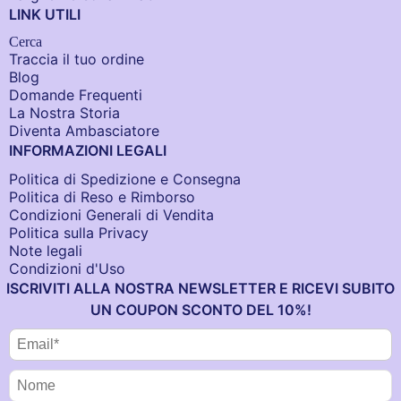
LINK UTILI
Cerca
Traccia il tuo ordine
Blog
Domande Frequenti
La Nostra Storia
Diventa Ambasciatore
INFORMAZIONI LEGALI
Politica di Spedizione e Consegna
Politica di Reso e Rimborso
Condizioni Generali di Vendita
Politica sulla Privacy
Note legali
Condizioni d'Uso
ISCRIVITI ALLA NOSTRA NEWSLETTER E RICEVI SUBITO
UN COUPON SCONTO DEL 10%!