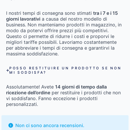
I nostri tempi di consegna sono stimati
tra i 7 e i 15
giorni lavorativi
a causa del nostro modello di
business. Non manteniamo prodotti in magazzino, in
modo da potervi offrire prezzi più competitivi.
Questo ci permette di ridurre i costi e proporvi le
migliori tariffe possibili. Lavoriamo costantemente
per abbreviare i tempi di consegna e garantirvi la
massima soddisfazione.
POSSO RESTITUIRE UN PRODOTTO SE NON
MI SODDISFA?
Assolutamente! Avete
14 giorni di tempo dalla
ricezione dell’ordine
per restituire i prodotti che non
vi soddisfano. Fanno eccezione i prodotti
personalizzati.
Non ci sono ancora recensioni.