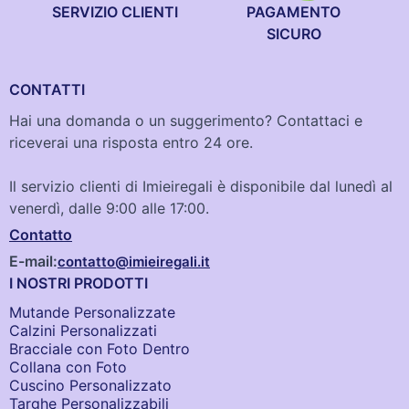
SERVIZIO CLIENTI
PAGAMENTO
SICURO
CONTATTI
Hai una domanda o un suggerimento? Contattaci e
riceverai una risposta entro 24 ore.
Il servizio clienti di Imieiregali è disponibile dal lunedì al
venerdì, dalle 9:00 alle 17:00.
Contatto
E-mail:
contatto@imieiregali.it
I NOSTRI PRODOTTI
Mutande Personalizzate
Calzini Personalizzati
Bracciale con Foto Dentro​
Collana con Foto
Cuscino Personalizzato
Targhe Personalizzabili