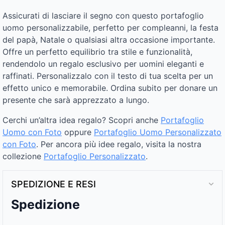
Assicurati di lasciare il segno con questo portafoglio
uomo personalizzabile, perfetto per compleanni, la festa
del papà, Natale o qualsiasi altra occasione importante.
Offre un perfetto equilibrio tra stile e funzionalità,
rendendolo un regalo esclusivo per uomini eleganti e
raffinati. Personalizzalo con il testo di tua scelta per un
effetto unico e memorabile. Ordina subito per donare un
presente che sarà apprezzato a lungo.
Cerchi un’altra idea regalo? Scopri anche
Portafoglio
Uomo con Foto
oppure
Portafoglio Uomo Personalizzato
con Foto
. Per ancora più idee regalo, visita la nostra
collezione
Portafoglio Personalizzato
.
SPEDIZIONE E RESI
Spedizione