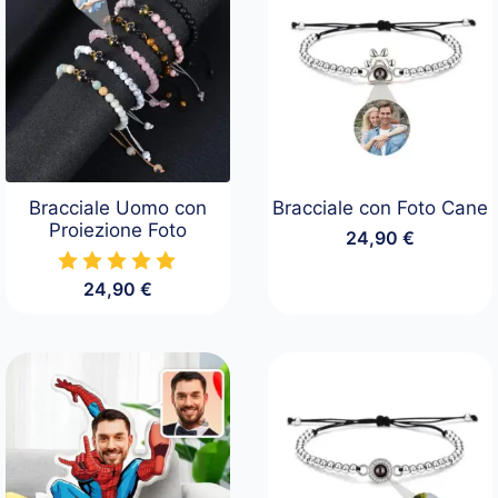
Bracciale Uomo con
Bracciale con Foto Cane
Proiezione Foto
24,90
€
24,90
€