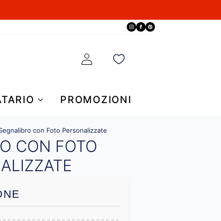
ATARIO
PROMOZIONI
Segnalibro con Foto Personalizzate
RO CON FOTO
ALIZZATE
ONE