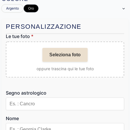
Argento
Oro
PERSONALIZZAZIONE
Le tue foto
*
Seleziona foto
oppure trascina qui le tue foto
Segno astrologico
Nome