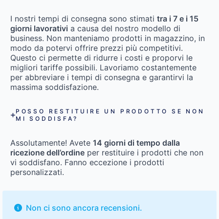
I nostri tempi di consegna sono stimati
tra i 7 e i 15
giorni lavorativi
a causa del nostro modello di
business. Non manteniamo prodotti in magazzino, in
modo da potervi offrire prezzi più competitivi.
Questo ci permette di ridurre i costi e proporvi le
migliori tariffe possibili. Lavoriamo costantemente
per abbreviare i tempi di consegna e garantirvi la
massima soddisfazione.
POSSO RESTITUIRE UN PRODOTTO SE NON
MI SODDISFA?
Assolutamente! Avete
14 giorni di tempo dalla
ricezione dell’ordine
per restituire i prodotti che non
vi soddisfano. Fanno eccezione i prodotti
personalizzati.
Non ci sono ancora recensioni.