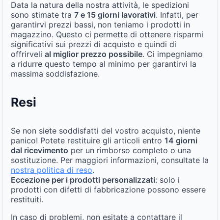
Data la natura della nostra attività, le spedizioni
sono stimate tra
7 e 15 giorni lavorativi
. Infatti, per
garantirvi prezzi bassi, non teniamo i prodotti in
magazzino. Questo ci permette di ottenere risparmi
significativi sui prezzi di acquisto e quindi di
offrirveli
al miglior prezzo possibile
. Ci impegniamo
a ridurre questo tempo al minimo per garantirvi la
massima soddisfazione.
Resi
Se non siete soddisfatti del vostro acquisto, niente
panico! Potete restituire gli articoli entro
14 giorni
dal ricevimento
per un rimborso completo o una
sostituzione. Per maggiori informazioni, consultate la
nostra politica di reso
.
Eccezione per i prodotti personalizzati
: solo i
prodotti con difetti di fabbricazione possono essere
restituiti.
In caso di problemi, non esitate a contattare il