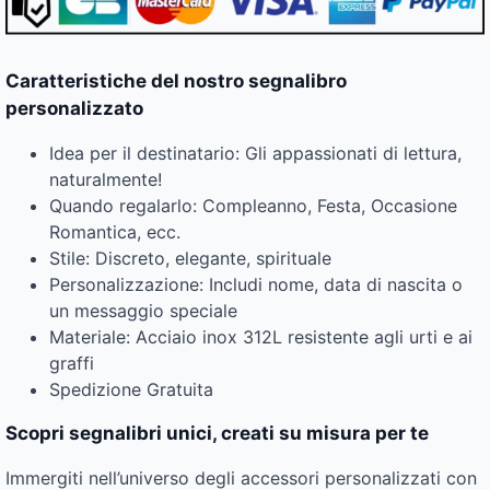
Caratteristiche del nostro segnalibro
personalizzato
Idea per il destinatario: Gli appassionati di lettura,
naturalmente!
Quando regalarlo: Compleanno, Festa, Occasione
Romantica, ecc.
Stile: Discreto, elegante, spirituale
Personalizzazione: Includi nome, data di nascita o
un messaggio speciale
Materiale: Acciaio inox 312L resistente agli urti e ai
graffi
Spedizione Gratuita
Scopri segnalibri unici, creati su misura per te
Immergiti nell’universo degli accessori personalizzati con