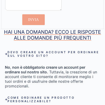
INVIA
HAI UNA DOMANDA? ECCO LE RISPOSTE
ALLE DOMANDE PIÙ FREQUENTI
DEVO CREARE UN ACCOUNT PER ORDINARE
SUL VOSTRO SITO?
No, non è obbligatorio creare un account per
ordinare sul nostro sito.
Tuttavia, la creazione di un
account cliente ti consente di monitorare meglio i
tuoi ordini e di usufruire delle nostre offerte
promozionali.
COME ORDINARE UN PRODOTTO
PERSONALIZZABILE?