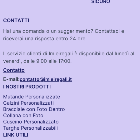
SICURO
CONTATTI
Hai una domanda o un suggerimento? Contattaci e
riceverai una risposta entro 24 ore.
Il servizio clienti di Imieiregali è disponibile dal lunedì al
venerdì, dalle 9:00 alle 17:00.
Contatto
E-mail:
contatto@imieiregali.it
I NOSTRI PRODOTTI
Mutande Personalizzate
Calzini Personalizzati
Bracciale con Foto Dentro​
Collana con Foto
Cuscino Personalizzato
Targhe Personalizzabili
LINK UTILI