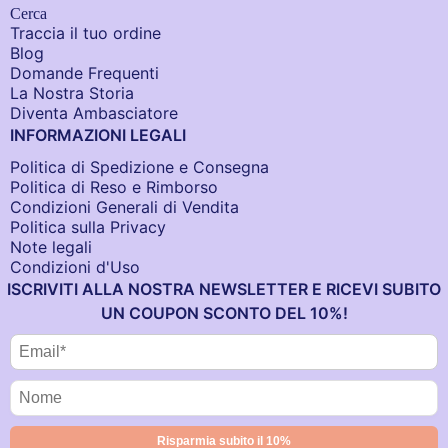
Cerca
Traccia il tuo ordine
Blog
Domande Frequenti
La Nostra Storia
Diventa Ambasciatore
INFORMAZIONI LEGALI
Politica di Spedizione e Consegna
Politica di Reso e Rimborso
Condizioni Generali di Vendita
Politica sulla Privacy
Note legali
Condizioni d'Uso
ISCRIVITI ALLA NOSTRA NEWSLETTER E RICEVI SUBITO
UN COUPON SCONTO DEL 10%!