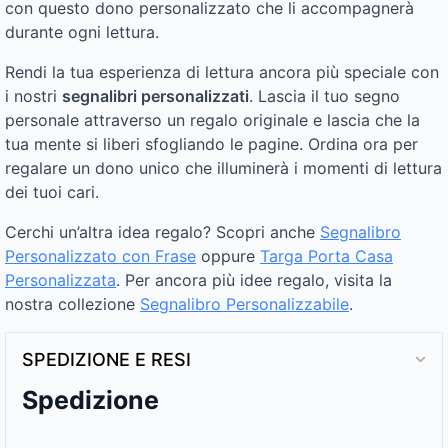
con questo dono personalizzato che li accompagnerà
durante ogni lettura.
Rendi la tua esperienza di lettura ancora più speciale con
i nostri
segnalibri personalizzati
. Lascia il tuo segno
personale attraverso un regalo originale e lascia che la
tua mente si liberi sfogliando le pagine. Ordina ora per
regalare un dono unico che illuminerà i momenti di lettura
dei tuoi cari.
Cerchi un’altra idea regalo? Scopri anche
Segnalibro
Personalizzato con Frase
oppure
Targa Porta Casa
Personalizzata
. Per ancora più idee regalo, visita la
nostra collezione
Segnalibro Personalizzabile
.
SPEDIZIONE E RESI
Spedizione