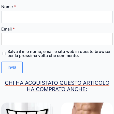
Nome
*
Email
*
Salva il mio nome, email e sito web in questo browser
per la prossima volta che commento.
CHI HA ACQUISTATO QUESTO ARTICOLO
HA COMPRATO ANCHE: