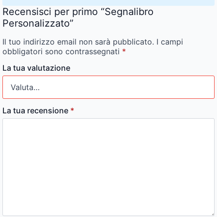
Recensisci per primo “Segnalibro
Personalizzato”
Il tuo indirizzo email non sarà pubblicato.
I campi
obbligatori sono contrassegnati
*
La tua valutazione
La tua recensione
*