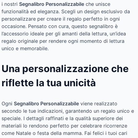
i nostri
Segnalibro Personalizzabile
che unisce
funzionalità ed eleganza. Scegli un design esclusivo da
personalizzare per creare il regalo perfetto in ogni
occasione. Pensato con cura, questo segnalibro è
l’accessorio ideale per gli amanti della lettura, un’idea
regalo originale per rendere ogni momento di lettura
unico e memorabile.
Una personalizzazione che
riflette la tua unicità
Ogni
Segnalibro Personalizzabile
viene realizzato
secondo le tue indicazioni, garantendo un regalo unico e
speciale. I dettagli raffinati e la qualità superiore dei
materiali lo rendono perfetto per celebrare ricorrenze
come Natale o festa della mamma. Fai felici i tuoi cari