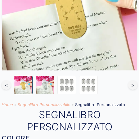
<
>
Home
»
Segnalibro Personalizzabile
»
Segnalibro Personalizzato
SEGNALIBRO
PERSONALIZZATO
COLORE