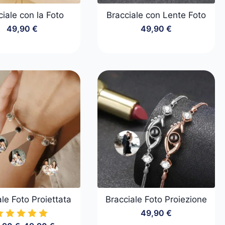
ciale con la Foto
Bracciale con Lente Foto
49,90
€
49,90
€
ale Foto Proiettata
Bracciale Foto Proiezione
49,90
€