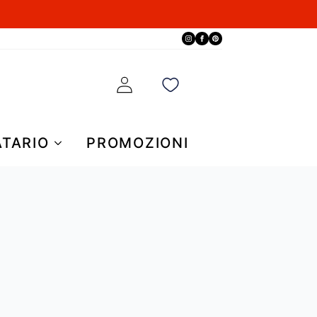
ATARIO
PROMOZIONI