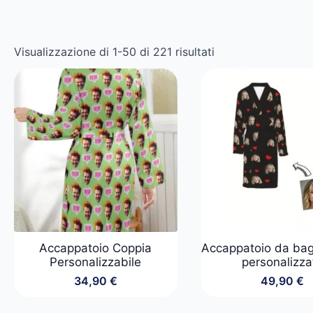
Visualizzazione di 1-50 di 221 risultati
Accappatoio Coppia
Accappatoio da ba
Personalizzabile
personalizza
34,90
€
49,90
€