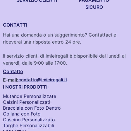
SICURO
CONTATTI
Hai una domanda o un suggerimento? Contattaci e
riceverai una risposta entro 24 ore.
Il servizio clienti di Imieiregali è disponibile dal lunedì al
venerdì, dalle 9:00 alle 17:00.
Contatto
E-mail:
contatto@imieiregali.it
I NOSTRI PRODOTTI
Mutande Personalizzate
Calzini Personalizzati
Bracciale con Foto Dentro​
Collana con Foto
Cuscino Personalizzato
Targhe Personalizzabili