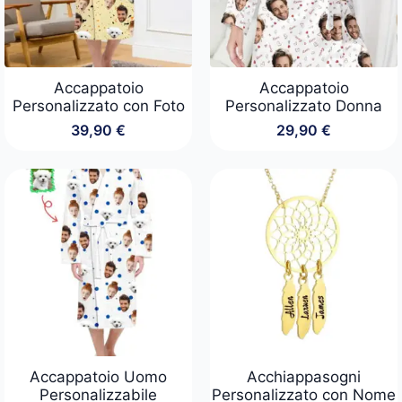
Accappatoio
Accappatoio
Personalizzato con Foto
Personalizzato Donna
39,90
€
29,90
€
Accappatoio Uomo
Acchiappasogni
Personalizzabile
Personalizzato con Nome