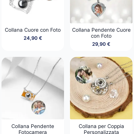
Collana Cuore con Foto
Collana Pendente Cuore
con Foto
24,90
€
29,90
€
Collana Pendente
Collana per Coppia
Fotocamera
Personalizzata