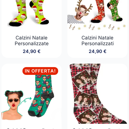
Calzini Natale
Calzini Natale
Personalizzate
Personalizzati
24,90
€
24,90
€
IN OFFERTA!