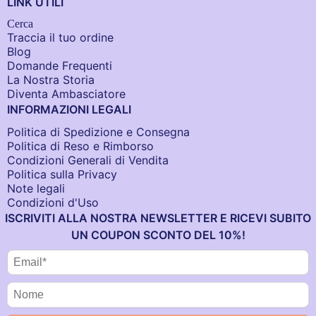
LINK UTILI
Cerca
Traccia il tuo ordine
Blog
Domande Frequenti
La Nostra Storia
Diventa Ambasciatore
INFORMAZIONI LEGALI
Politica di Spedizione e Consegna
Politica di Reso e Rimborso
Condizioni Generali di Vendita
Politica sulla Privacy
Note legali
Condizioni d'Uso
ISCRIVITI ALLA NOSTRA NEWSLETTER E RICEVI SUBITO
UN COUPON SCONTO DEL 10%!