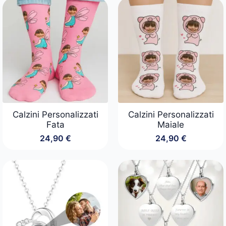
Calzini Personalizzati
Calzini Personalizzati
Fata
Maiale
24,90
€
24,90
€