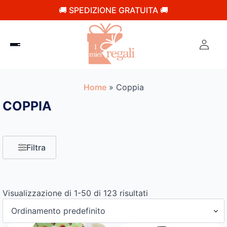
🚚 SPEDIZIONE GRATUITA 🚚
Home
»
Coppia
COPPIA
Filtra
Visualizzazione di 1-50 di 123 risultati