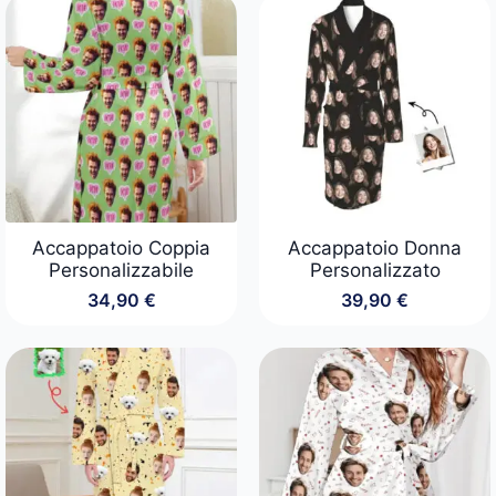
Accappatoio Coppia
Accappatoio Donna
Personalizzabile
Personalizzato
34,90
€
39,90
€