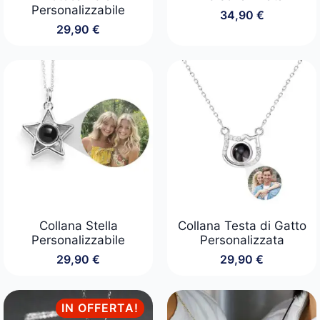
Personalizzabile
34,90
€
29,90
€
Collana Stella
Collana Testa di Gatto
Personalizzabile
Personalizzata
29,90
€
29,90
€
IN OFFERTA!